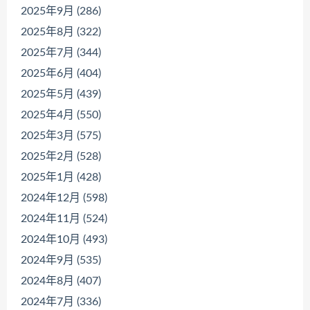
2025年9月 (286)
2025年8月 (322)
2025年7月 (344)
2025年6月 (404)
2025年5月 (439)
2025年4月 (550)
2025年3月 (575)
2025年2月 (528)
2025年1月 (428)
2024年12月 (598)
2024年11月 (524)
2024年10月 (493)
2024年9月 (535)
2024年8月 (407)
2024年7月 (336)