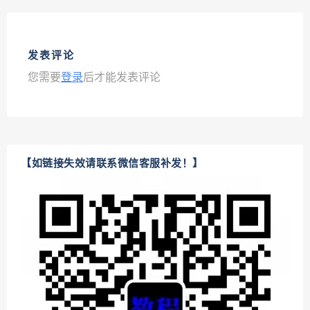
发表评论
您需要
登录
后才能发表评论
【如链接失效请联系微信客服补发！】