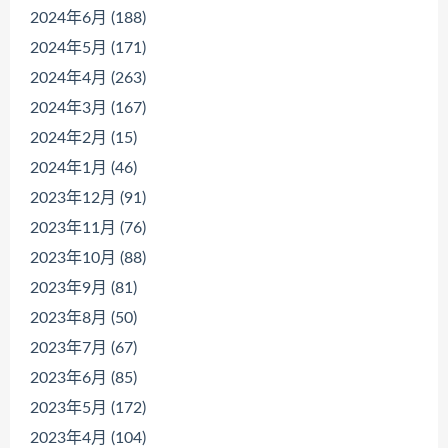
2024年6月 (188)
2024年5月 (171)
2024年4月 (263)
2024年3月 (167)
2024年2月 (15)
2024年1月 (46)
2023年12月 (91)
2023年11月 (76)
2023年10月 (88)
2023年9月 (81)
2023年8月 (50)
2023年7月 (67)
2023年6月 (85)
2023年5月 (172)
2023年4月 (104)