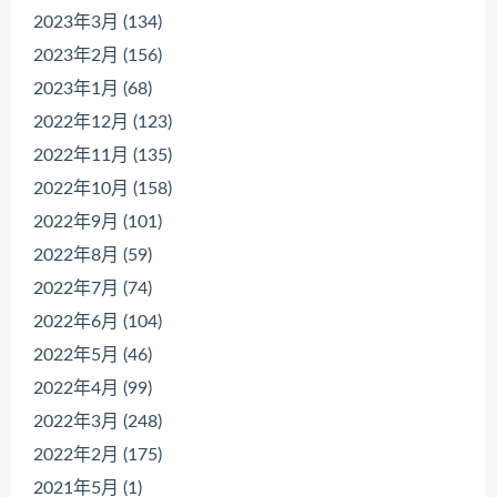
2023年3月 (134)
2023年2月 (156)
2023年1月 (68)
2022年12月 (123)
2022年11月 (135)
2022年10月 (158)
2022年9月 (101)
2022年8月 (59)
2022年7月 (74)
2022年6月 (104)
2022年5月 (46)
2022年4月 (99)
2022年3月 (248)
2022年2月 (175)
2021年5月 (1)