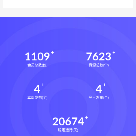
1109
7623
会员总数(位)
资源总数(个)
4
4
本周发布(个)
今日发布(个)
20674
稳定运行(天)