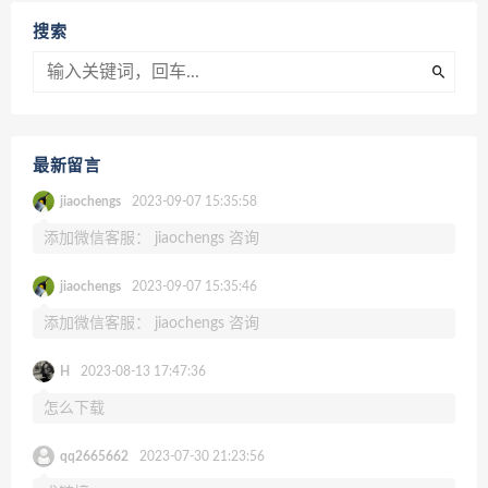
搜索
最新留言
jiaochengs
2023-09-07 15:35:58
添加微信客服： jiaochengs 咨询
jiaochengs
2023-09-07 15:35:46
添加微信客服： jiaochengs 咨询
H
2023-08-13 17:47:36
怎么下载
qq2665662
2023-07-30 21:23:56