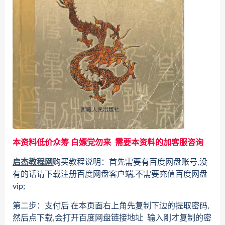
本资料低价众筹 白嫖党勿来 需要本资料的加客服咨询
启杰教程网
购买教程说明：首先需要有百度网盘账号,没
有的话请下载注册百度网盘客户端,不需要充值百度网盘
vip;
第二步：支付后 在本页面右上角先复制下边的提取密码,
然后点下载,会打开百度网盘链接地址 输入刚才复制的密