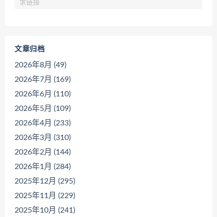
求链接
文章归档
2026年8月 (49)
2026年7月 (169)
2026年6月 (110)
2026年5月 (109)
2026年4月 (233)
2026年3月 (310)
2026年2月 (144)
2026年1月 (284)
2025年12月 (295)
2025年11月 (229)
2025年10月 (241)