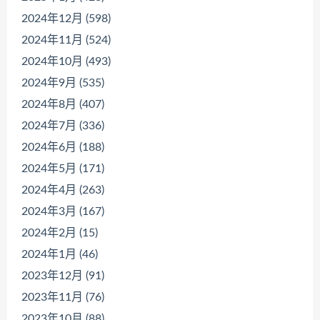
2024年12月 (598)
2024年11月 (524)
2024年10月 (493)
2024年9月 (535)
2024年8月 (407)
2024年7月 (336)
2024年6月 (188)
2024年5月 (171)
2024年4月 (263)
2024年3月 (167)
2024年2月 (15)
2024年1月 (46)
2023年12月 (91)
2023年11月 (76)
2023年10月 (88)