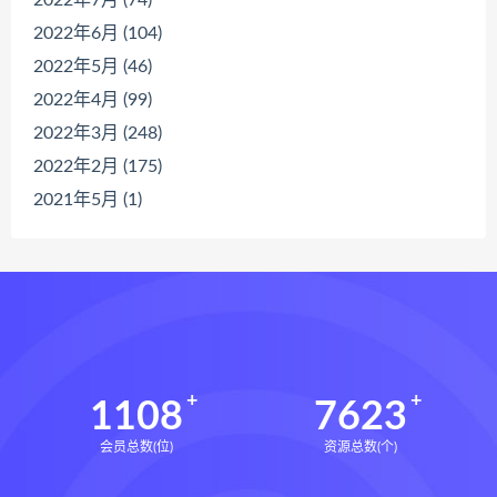
2022年7月 (74)
2022年6月 (104)
2022年5月 (46)
2022年4月 (99)
2022年3月 (248)
2022年2月 (175)
2021年5月 (1)
1108
7623
会员总数(位)
资源总数(个)