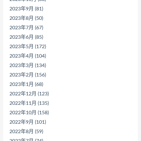
2023年9月 (81)
2023年8月 (50)
2023年7月 (67)
2023年6月 (85)
2023年5月 (172)
2023年4月 (104)
2023年3月 (134)
2023年2月 (156)
2023年1月 (68)
2022年12月 (123)
2022年11月 (135)
2022年10月 (158)
2022年9月 (101)
2022年8月 (59)