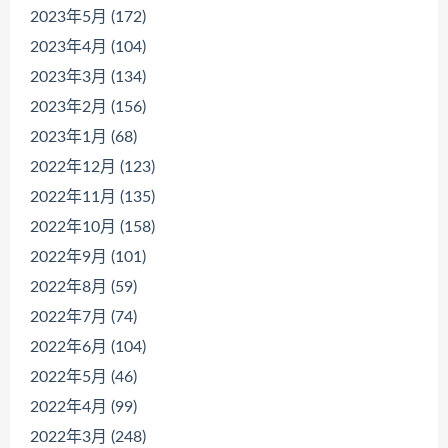
2023年5月 (172)
2023年4月 (104)
2023年3月 (134)
2023年2月 (156)
2023年1月 (68)
2022年12月 (123)
2022年11月 (135)
2022年10月 (158)
2022年9月 (101)
2022年8月 (59)
2022年7月 (74)
2022年6月 (104)
2022年5月 (46)
2022年4月 (99)
2022年3月 (248)