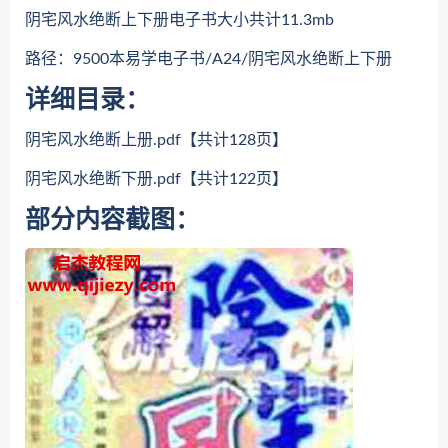
阴宅风水绝断上下册电子书大小共计11.3mb
路径：9500本易学电子书/A24/阴宅风水绝断上下册
详细目录：
阴宅风水绝断上册.pdf【共计128页】
阴宅风水绝断下册.pdf【共计122页】
部分内容截图：