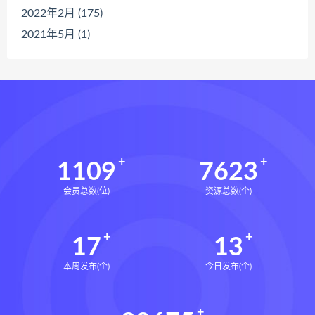
2022年2月 (175)
2021年5月 (1)
1109
7623
会员总数(位)
资源总数(个)
17
13
本周发布(个)
今日发布(个)