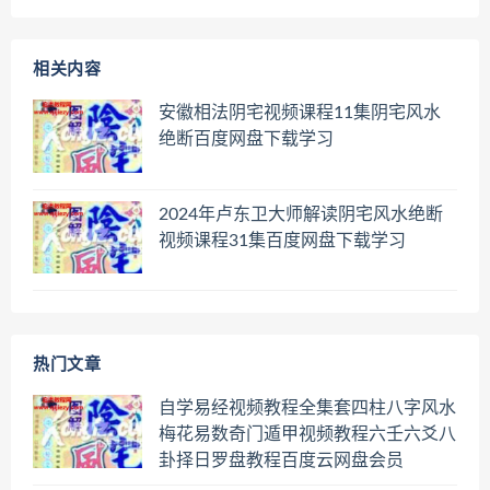
相关内容
安徽相法阴宅视频课程11集阴宅风水
绝断百度网盘下载学习
2024年卢东卫大师解读阴宅风水绝断
视频课程31集百度网盘下载学习
热门文章
自学易经视频教程全集套四柱八字风水
梅花易数奇门遁甲视频教程六壬六爻八
卦择日罗盘教程百度云网盘会员