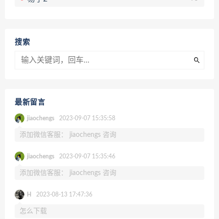
搜索
最新留言
jiaochengs
2023-09-07 15:35:58
添加微信客服： jiaochengs 咨询
jiaochengs
2023-09-07 15:35:46
添加微信客服： jiaochengs 咨询
H
2023-08-13 17:47:36
怎么下载