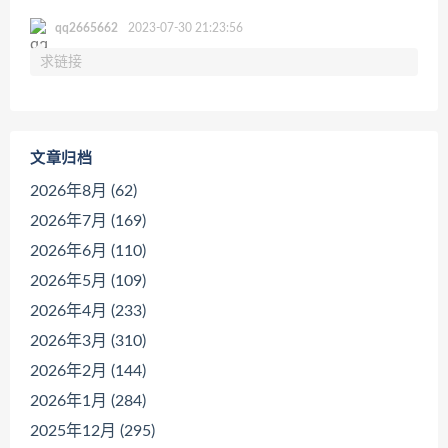
qq2665662
2023-07-30 21:23:56
求链接
文章归档
2026年8月 (62)
2026年7月 (169)
2026年6月 (110)
2026年5月 (109)
2026年4月 (233)
2026年3月 (310)
2026年2月 (144)
2026年1月 (284)
2025年12月 (295)