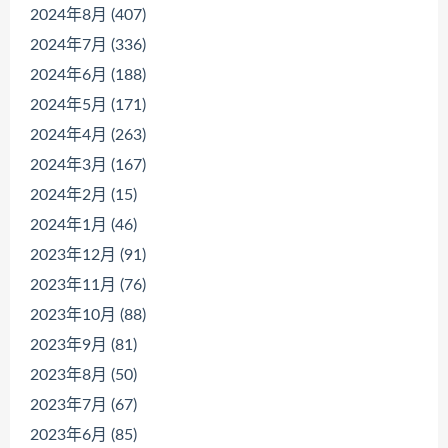
2024年8月 (407)
2024年7月 (336)
2024年6月 (188)
2024年5月 (171)
2024年4月 (263)
2024年3月 (167)
2024年2月 (15)
2024年1月 (46)
2023年12月 (91)
2023年11月 (76)
2023年10月 (88)
2023年9月 (81)
2023年8月 (50)
2023年7月 (67)
2023年6月 (85)