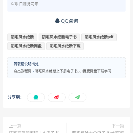
众筹 白嫖党勿来
QQ咨询
阴宅风水绝断
阴宅风水绝断电子书
阴宅风水绝断pdf
阴宅风水绝断网盘
阴宅风水绝断下载
转载请说明出处
启杰教程网
»
阴宅风水绝断上下册电子书pdf百度网盘下载学习
分享到：
上一篇
下一篇