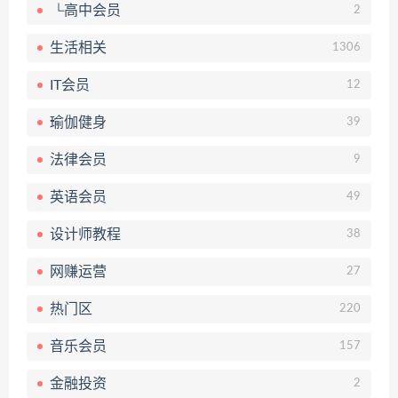
└高中会员
2
生活相关
1306
IT会员
12
瑜伽健身
39
法律会员
9
英语会员
49
设计师教程
38
网赚运营
27
热门区
220
音乐会员
157
金融投资
2