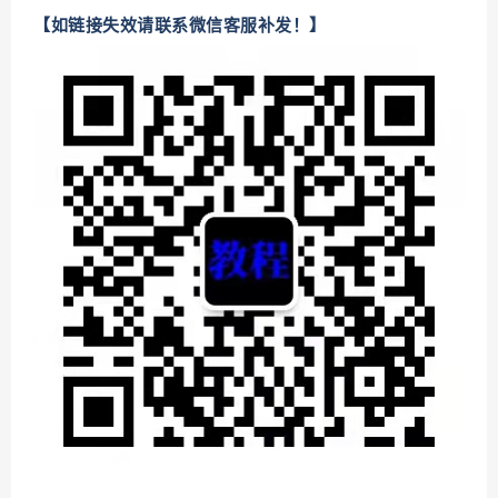
【如链接失效请联系微信客服补发！】