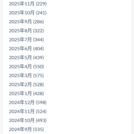
2025年11月 (229)
2025年10月 (241)
2025年9月 (286)
2025年8月 (322)
2025年7月 (344)
2025年6月 (404)
2025年5月 (439)
2025年4月 (550)
2025年3月 (575)
2025年2月 (528)
2025年1月 (428)
2024年12月 (598)
2024年11月 (524)
2024年10月 (493)
2024年9月 (535)