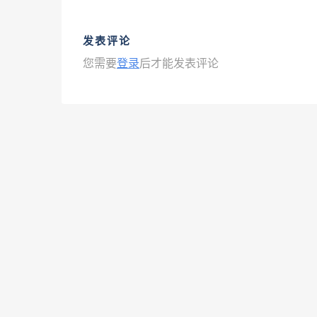
发表评论
您需要
登录
后才能发表评论