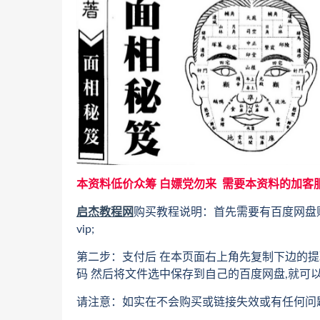
本资料低价众筹 白嫖党勿来 需要本资料的加客
启杰教程网
购买教程说明：首先需要有百度网盘
vip;
第二步：支付后 在本页面右上角先复制下边的提
码 然后将文件选中保存到自己的百度网盘,就可
请注意：如实在不会购买或链接失效或有任何问