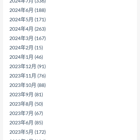
2024年7月 (336)
2024年6月 (188)
2024年5月 (171)
2024年4月 (263)
2024年3月 (167)
2024年2月 (15)
2024年1月 (46)
2023年12月 (91)
2023年11月 (76)
2023年10月 (88)
2023年9月 (81)
2023年8月 (50)
2023年7月 (67)
2023年6月 (85)
2023年5月 (172)