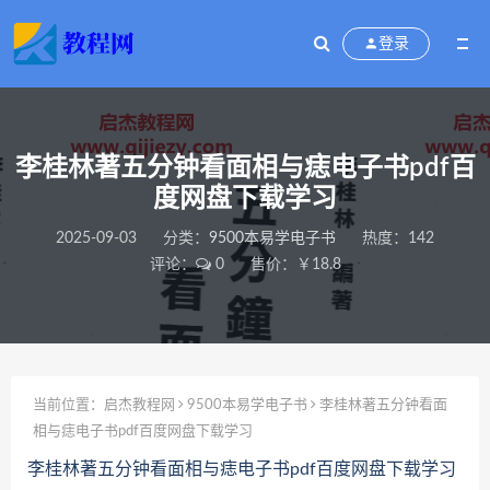
登录
李桂林著五分钟看面相与痣电子书pdf百
度网盘下载学习
2025-09-03
分类：
9500本易学电子书
热度：142
评论：
0
售价：￥18.8
当前位置：
启杰教程网
9500本易学电子书
李桂林著五分钟看面
相与痣电子书pdf百度网盘下载学习
李桂林著五分钟看面相与痣电子书pdf百度网盘下载学习