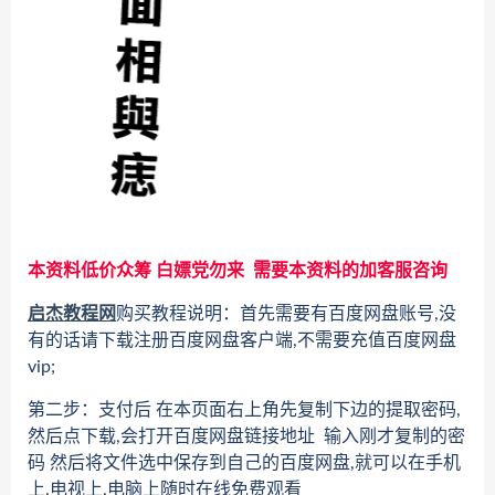
本资料低价众筹 白嫖党勿来 需要本资料的加客服咨询
启杰教程网
购买教程说明：首先需要有百度网盘账号,没
有的话请下载注册百度网盘客户端,不需要充值百度网盘
vip;
第二步：支付后 在本页面右上角先复制下边的提取密码,
然后点下载,会打开百度网盘链接地址 输入刚才复制的密
码 然后将文件选中保存到自己的百度网盘,就可以在手机
上,电视上,电脑上随时在线免费观看