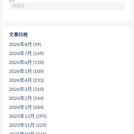
求链接
文章归档
2026年8月 (39)
2026年7月 (169)
2026年6月 (110)
2026年5月 (109)
2026年4月 (233)
2026年3月 (310)
2026年2月 (144)
2026年1月 (284)
2025年12月 (295)
2025年11月 (229)