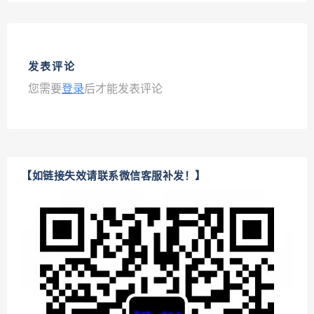
发表评论
您需要
登录
后才能发表评论
【如链接失效请联系微信客服补发！】