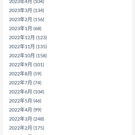
2023年4月 (104)
2023年3月 (134)
2023年2月 (156)
2023年1月 (68)
2022年12月 (123)
2022年11月 (135)
2022年10月 (158)
2022年9月 (101)
2022年8月 (59)
2022年7月 (74)
2022年6月 (104)
2022年5月 (46)
2022年4月 (99)
2022年3月 (248)
2022年2月 (175)