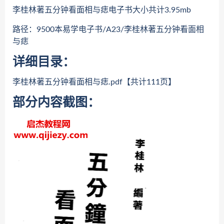
李桂林著五分钟看面相与痣电子书大小共计3.95mb
路径：9500本易学电子书/A23/李桂林著五分钟看面相
与痣
详细目录：
李桂林著五分钟看面相与痣.pdf【共计111页】
部分内容截图：