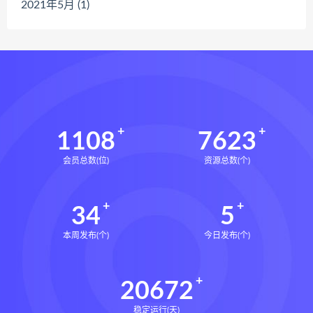
2021年5月 (1)
1108
7623
会员总数(位)
资源总数(个)
34
5
本周发布(个)
今日发布(个)
20672
稳定运行(天)