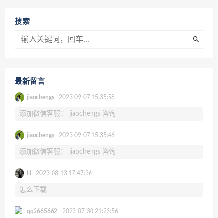
搜索
最新留言
jiaochengs
2023-09-07 15:35:58
添加微信客服： jiaochengs 咨询
jiaochengs
2023-09-07 15:35:46
添加微信客服： jiaochengs 咨询
H
2023-08-13 17:47:36
怎么下载
qq2665662
2023-07-30 21:23:56