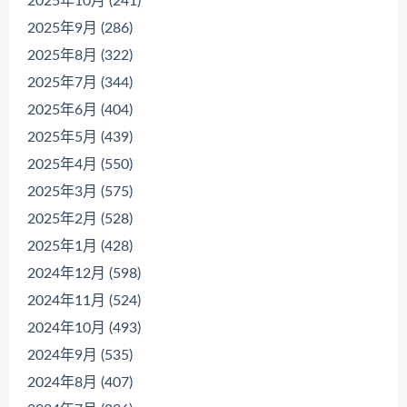
2025年10月 (241)
2025年9月 (286)
2025年8月 (322)
2025年7月 (344)
2025年6月 (404)
2025年5月 (439)
2025年4月 (550)
2025年3月 (575)
2025年2月 (528)
2025年1月 (428)
2024年12月 (598)
2024年11月 (524)
2024年10月 (493)
2024年9月 (535)
2024年8月 (407)