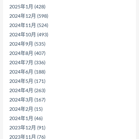
2025年1月 (428)
2024年12月 (598)
2024年11月 (524)
2024年10月 (493)
2024年9月 (535)
2024年8月 (407)
2024年7月 (336)
2024年6月 (188)
2024年5月 (171)
2024年4月 (263)
2024年3月 (167)
2024年2月 (15)
2024年1月 (46)
2023年12月 (91)
2023年11月 (76)