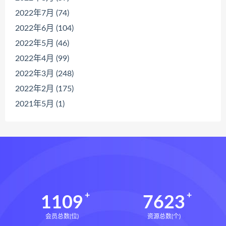
2022年7月 (74)
2022年6月 (104)
2022年5月 (46)
2022年4月 (99)
2022年3月 (248)
2022年2月 (175)
2021年5月 (1)
1109
7623
会员总数(位)
资源总数(个)