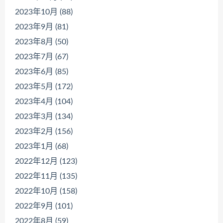
2023年10月 (88)
2023年9月 (81)
2023年8月 (50)
2023年7月 (67)
2023年6月 (85)
2023年5月 (172)
2023年4月 (104)
2023年3月 (134)
2023年2月 (156)
2023年1月 (68)
2022年12月 (123)
2022年11月 (135)
2022年10月 (158)
2022年9月 (101)
2022年8月 (59)