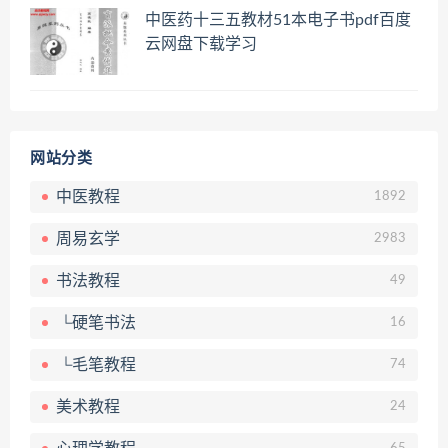
中医药十三五教材51本电子书pdf百度
云网盘下载学习
网站分类
中医教程
1892
周易玄学
2983
书法教程
49
└硬笔书法
16
└毛笔教程
74
美术教程
24