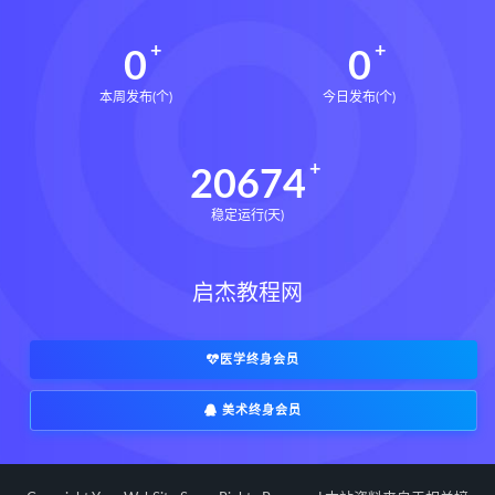
0
0
本周发布(个)
今日发布(个)
20674
稳定运行(天)
启杰教程网
医学终身会员
美术终身会员