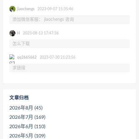
jiaochengs
2023-09-07 15:35:46
添加微信客服： jiaochengs 咨询
H
2023-08-13 17:47:36
怎么下载
qq2665662
2023-07-30 21:23:56
求链接
文章归档
2026年8月 (45)
2026年7月 (169)
2026年6月 (110)
2026年5月 (109)