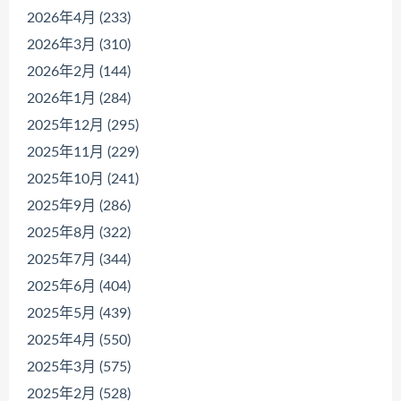
2026年4月 (233)
2026年3月 (310)
2026年2月 (144)
2026年1月 (284)
2025年12月 (295)
2025年11月 (229)
2025年10月 (241)
2025年9月 (286)
2025年8月 (322)
2025年7月 (344)
2025年6月 (404)
2025年5月 (439)
2025年4月 (550)
2025年3月 (575)
2025年2月 (528)