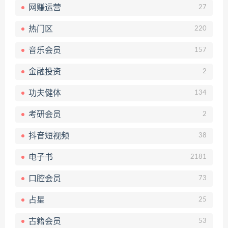
网赚运营
27
热门区
220
音乐会员
157
金融投资
2
功夫健体
134
考研会员
2
抖音短视频
38
电子书
2181
口腔会员
73
占星
25
古籍会员
53