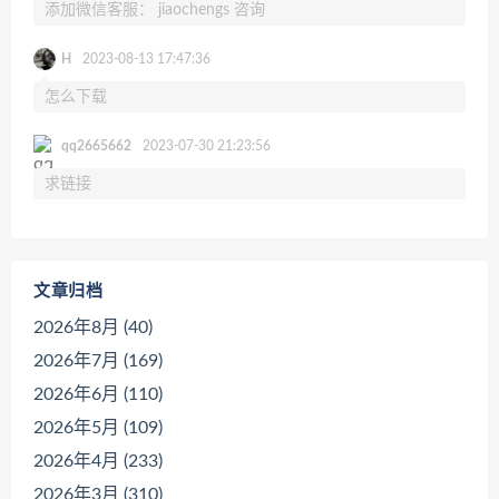
添加微信客服： jiaochengs 咨询
H
2023-08-13 17:47:36
怎么下载
qq2665662
2023-07-30 21:23:56
求链接
文章归档
2026年8月 (40)
2026年7月 (169)
2026年6月 (110)
2026年5月 (109)
2026年4月 (233)
2026年3月 (310)