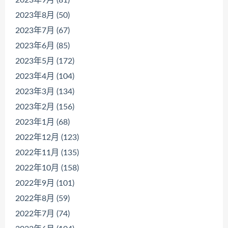
2023年8月 (50)
2023年7月 (67)
2023年6月 (85)
2023年5月 (172)
2023年4月 (104)
2023年3月 (134)
2023年2月 (156)
2023年1月 (68)
2022年12月 (123)
2022年11月 (135)
2022年10月 (158)
2022年9月 (101)
2022年8月 (59)
2022年7月 (74)