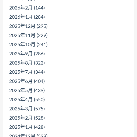
2026年2月 (144)
2026年1月 (284)
2025年12月 (295)
2025年11月 (229)
2025年10月 (241)
2025年9月 (286)
2025年8月 (322)
2025年7月 (344)
2025年6月 (404)
2025年5月 (439)
2025年4月 (550)
2025年3月 (575)
2025年2月 (528)
2025年1月 (428)
2024年12月 (598)