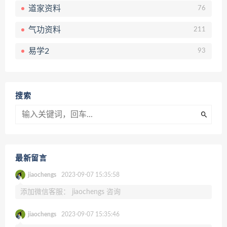
道家资料
76
气功资料
211
易学2
93
搜索
最新留言
jiaochengs
2023-09-07 15:35:58
添加微信客服： jiaochengs 咨询
jiaochengs
2023-09-07 15:35:46