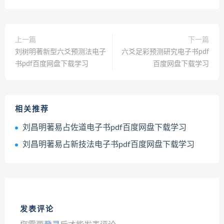
上一篇
下一篇
刘树明著新型六爻预测法电子
六爻足彩预测研究电子书pdf
书pdf百度网盘下载学习
百度网盘下载学习
相关推荐
刘昌明著易占佐道电子书pdf百度网盘下载学习
刘昌明著易占新技法电子书pdf百度网盘下载学习
发表评论