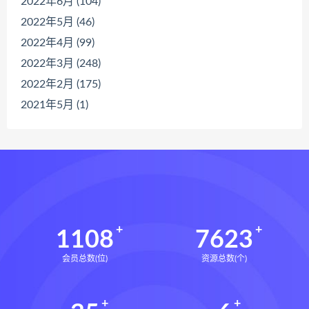
2022年6月 (104)
2022年5月 (46)
2022年4月 (99)
2022年3月 (248)
2022年2月 (175)
2021年5月 (1)
1108
7623
会员总数(位)
资源总数(个)