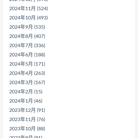
2024年11月 (524)
2024年10月 (493)
2024年9月 (535)
2024年8月 (407)
2024年7月 (336)
2024年6月 (188)
2024年5月 (171)
2024年4月 (263)
2024年3月 (167)
2024年2月 (15)
2024年1月 (46)
2023年12月 (91)
2023年11月 (76)
2023年10月 (88)
2023年9月 (81)