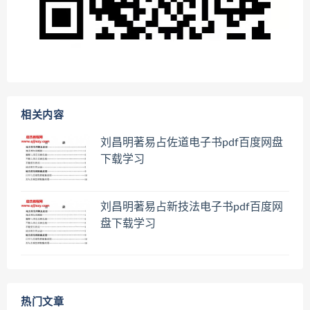
相关内容
刘昌明著易占佐道电子书pdf百度网盘
下载学习
刘昌明著易占新技法电子书pdf百度网
盘下载学习
热门文章