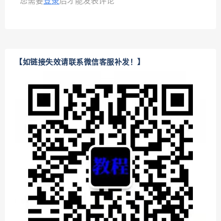
您需要
登录
后才能发表评论
【如链接失效请联系微信客服补发！】