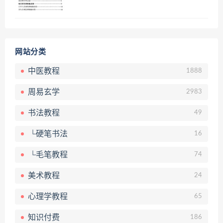
网站分类
中医教程
1888
周易玄学
2983
书法教程
49
└硬笔书法
16
└毛笔教程
74
美术教程
24
心理学教程
65
知识付费
186