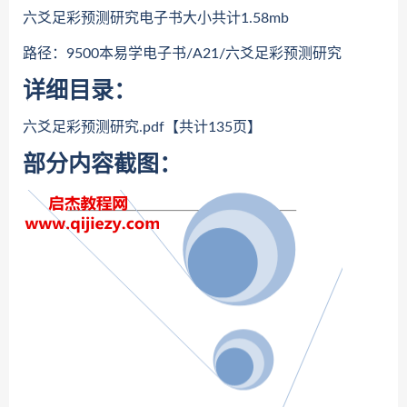
六爻足彩预测研究电子书大小共计1.58mb
路径：9500本易学电子书/A21/六爻足彩预测研究
详细目录：
六爻足彩预测研究.pdf【共计135页】
部分内容截图：