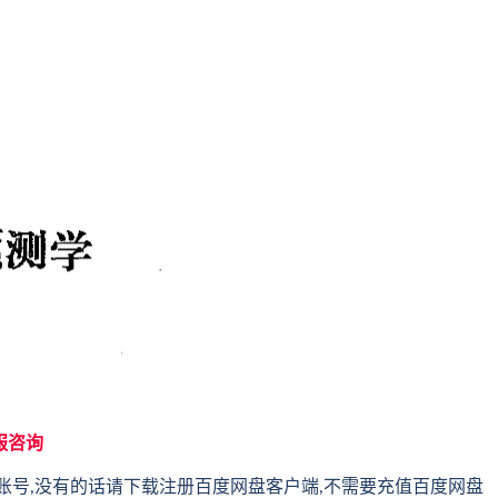
服咨询
账号,没有的话请下载注册百度网盘客户端,不需要充值百度网盘