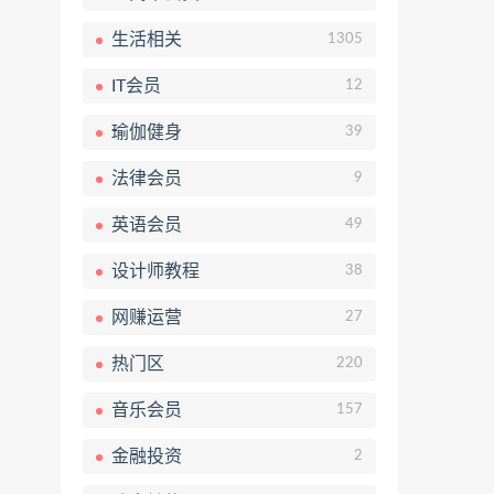
生活相关
1305
IT会员
12
瑜伽健身
39
法律会员
9
英语会员
49
设计师教程
38
网赚运营
27
热门区
220
音乐会员
157
金融投资
2