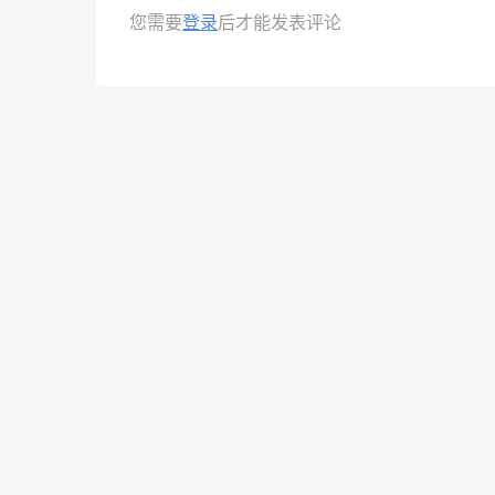
您需要
登录
后才能发表评论