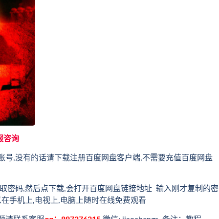
服咨询
账号,没有的话请下载注册百度网盘客户端,不需要充值百度网盘
取密码,然后点下载,会打开百度网盘链接地址 输入刚才复制的密
以在手机上,电视上,电脑上随时在线免费观看