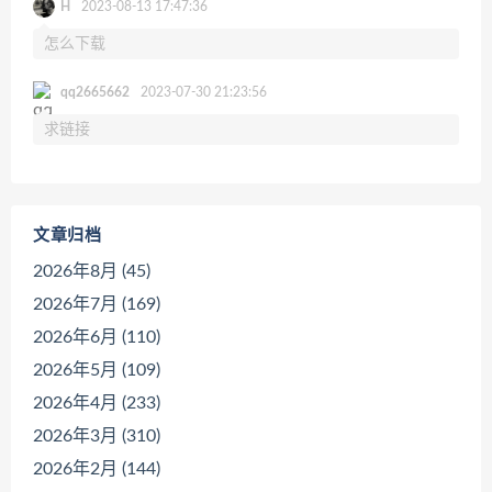
H
2023-08-13 17:47:36
怎么下载
qq2665662
2023-07-30 21:23:56
求链接
文章归档
2026年8月 (45)
2026年7月 (169)
2026年6月 (110)
2026年5月 (109)
2026年4月 (233)
2026年3月 (310)
2026年2月 (144)