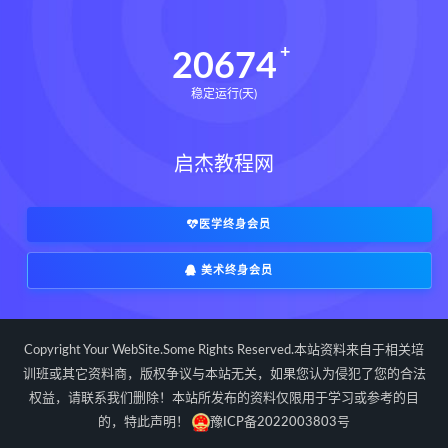
20674
稳定运行(天)
启杰教程网
医学终身会员
美术终身会员
Copyright Your WebSite.Some Rights Reserved.本站资料来自于相关培
训班或其它资料商，版权争议与本站无关，如果您认为侵犯了您的合法
权益，请联系我们删除！本站所发布的资料仅限用于学习或参考的目
的，特此声明！
豫ICP备2022003803号