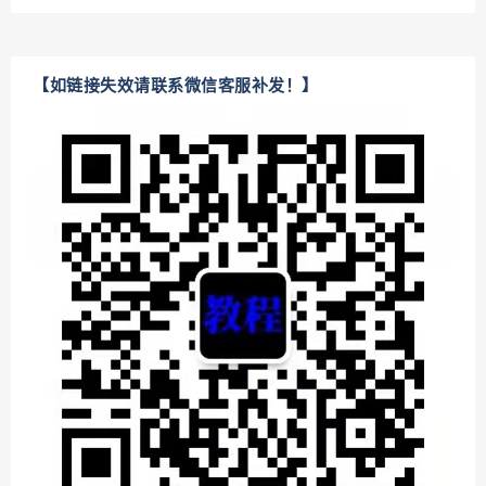
【如链接失效请联系微信客服补发！】