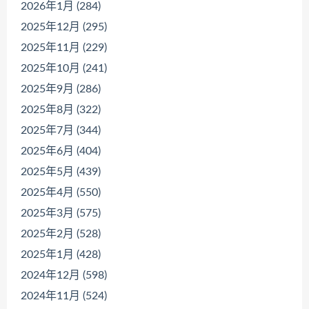
2026年1月 (284)
2025年12月 (295)
2025年11月 (229)
2025年10月 (241)
2025年9月 (286)
2025年8月 (322)
2025年7月 (344)
2025年6月 (404)
2025年5月 (439)
2025年4月 (550)
2025年3月 (575)
2025年2月 (528)
2025年1月 (428)
2024年12月 (598)
2024年11月 (524)