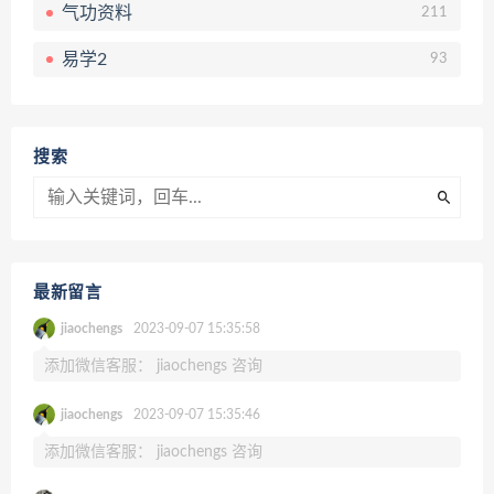
气功资料
211
易学2
93
搜索
最新留言
jiaochengs
2023-09-07 15:35:58
添加微信客服： jiaochengs 咨询
jiaochengs
2023-09-07 15:35:46
添加微信客服： jiaochengs 咨询