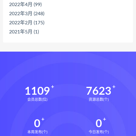
2022年4月 (99)
2022年3月 (248)
2022年2月 (175)
2021年5月 (1)
1109
7623
会员总数(位)
资源总数(个)
0
0
本周发布(个)
今日发布(个)