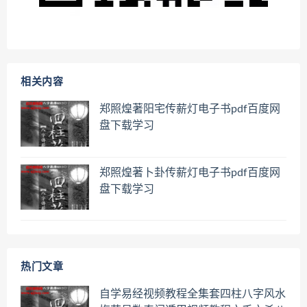
相关内容
郑照煌著阳宅传薪灯电子书pdf百度网
盘下载学习
郑照煌著卜卦传薪灯电子书pdf百度网
盘下载学习
热门文章
自学易经视频教程全集套四柱八字风水