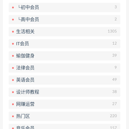
└初中会员
3
└高中会员
2
生活相关
1305
IT会员
12
瑜伽健身
39
法律会员
9
英语会员
49
设计师教程
38
网赚运营
27
热门区
220
音乐会员
157