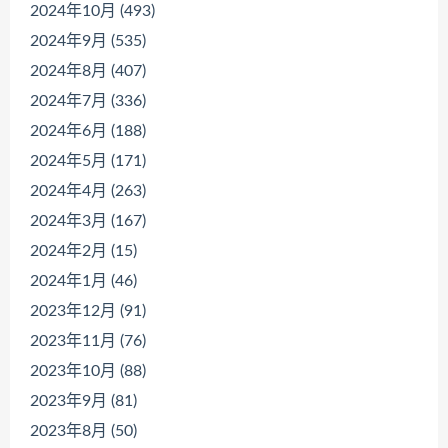
2024年10月 (493)
2024年9月 (535)
2024年8月 (407)
2024年7月 (336)
2024年6月 (188)
2024年5月 (171)
2024年4月 (263)
2024年3月 (167)
2024年2月 (15)
2024年1月 (46)
2023年12月 (91)
2023年11月 (76)
2023年10月 (88)
2023年9月 (81)
2023年8月 (50)