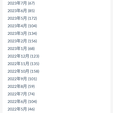
2023年7月 (67)
2023年6月 (85)
2023年5月 (172)
2023年4月 (104)
2023年3月 (134)
2023年2月 (156)
2023年1月 (68)
2022年12月 (123)
2022年11月 (135)
2022年10月 (158)
2022年9月 (101)
2022年8月 (59)
2022年7月 (74)
2022年6月 (104)
2022年5月 (46)