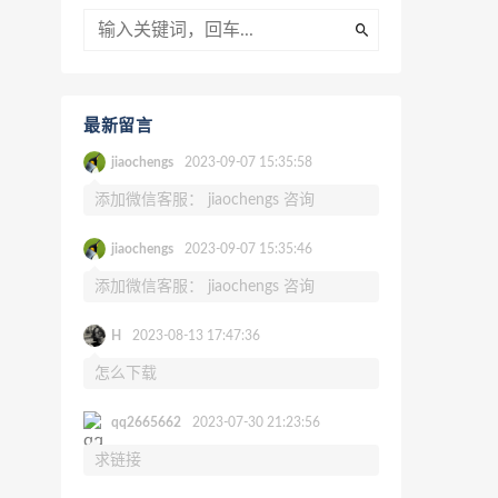
最新留言
jiaochengs
2023-09-07 15:35:58
添加微信客服： jiaochengs 咨询
jiaochengs
2023-09-07 15:35:46
添加微信客服： jiaochengs 咨询
H
2023-08-13 17:47:36
怎么下载
qq2665662
2023-07-30 21:23:56
求链接