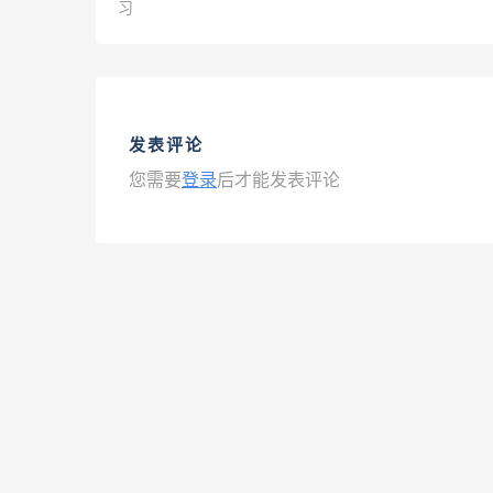
习
发表评论
您需要
登录
后才能发表评论