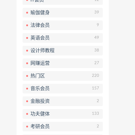
瑜伽健身
39
法律会员
9
英语会员
49
设计师教程
38
网赚运营
27
热门区
220
音乐会员
157
金融投资
2
功夫健体
133
考研会员
2