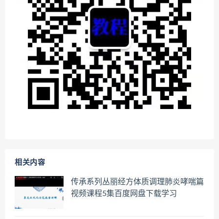
相关内容
传承系列丛丽经方体质调理肺炎哮喘篇
视频课程5集百度网盘下载学习