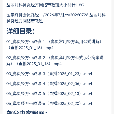
丛丽儿科鼻炎经方网络带教班大小共计1.8G
医学终身会员路径：/2026年7月/zy20260726.丛丽儿科
鼻炎经方网络带教班
详细目录：
01_鼻炎经方带教班-1-（鼻炎常用经方套用公式讲解）
（直播2025_01_16）.mp4
02_鼻炎经方带教课-2-（鼻炎套用经方公式示范病案讲
解）（直播2025_01_16）.mp4
03_鼻炎经方带教课-3（直播2025_01_23）.mp4
04_鼻炎经方带教课-4（直播2025_02_06）.mp4
05_鼻炎经方带教课-5（直播2025_02_13）.mp4
06_鼻炎经方带教课-6（直播2025_02_20）.mp4