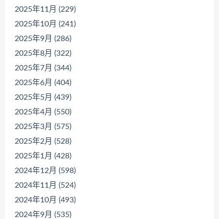
2025年11月 (229)
2025年10月 (241)
2025年9月 (286)
2025年8月 (322)
2025年7月 (344)
2025年6月 (404)
2025年5月 (439)
2025年4月 (550)
2025年3月 (575)
2025年2月 (528)
2025年1月 (428)
2024年12月 (598)
2024年11月 (524)
2024年10月 (493)
2024年9月 (535)