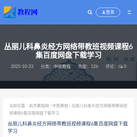
登录
丛丽儿科鼻炎经方网络带教班视频课程6
集百度网盘下载学习
2025-10-23
分类：
中医教程
热度：126
评论：
0
当前位置：
启杰教程网
中医教程
丛丽儿科鼻炎经方网络带教班视
频课程6集百度网盘下载学习
丛丽儿科鼻炎经方网络带教班视频课程6集百度网盘下载
学习