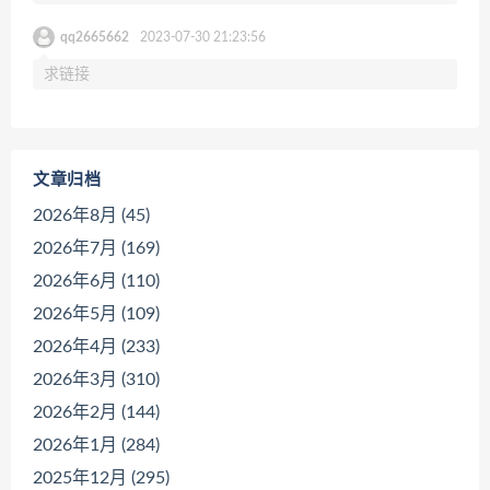
qq2665662
2023-07-30 21:23:56
求链接
文章归档
2026年8月 (45)
2026年7月 (169)
2026年6月 (110)
2026年5月 (109)
2026年4月 (233)
2026年3月 (310)
2026年2月 (144)
2026年1月 (284)
2025年12月 (295)