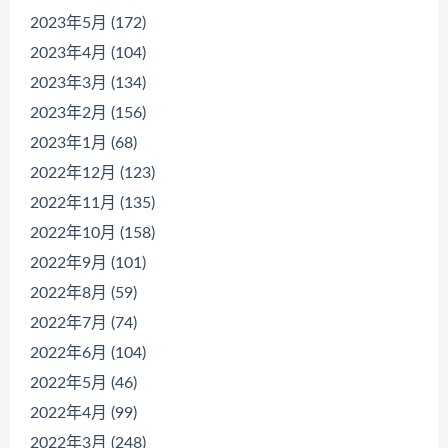
2023年5月 (172)
2023年4月 (104)
2023年3月 (134)
2023年2月 (156)
2023年1月 (68)
2022年12月 (123)
2022年11月 (135)
2022年10月 (158)
2022年9月 (101)
2022年8月 (59)
2022年7月 (74)
2022年6月 (104)
2022年5月 (46)
2022年4月 (99)
2022年3月 (248)