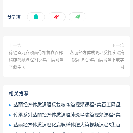
分享到：
上一篇
下一篇
徐健泽九宫颅面骨相抗衰面部
丛丽经方体质调理反复咳嗽篇
精雕视频课程3晚3集百度网盘
视频课程5集百度网盘下载学
下载学习
习
相关推荐
丛丽经方体质调理反复咳嗽篇视频课程5集百度网盘下载学习
传承系列丛丽经方体质调理肺炎哮喘篇视频课程5集百度网盘下载学习
丛丽经方体质调理化扁腺样体肥大篇视频课程5集百度网盘下载学习