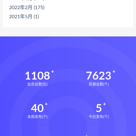
2022年2月 (175)
2021年5月 (1)
1108
7623
会员总数(位)
资源总数(个)
40
5
本周发布(个)
今日发布(个)