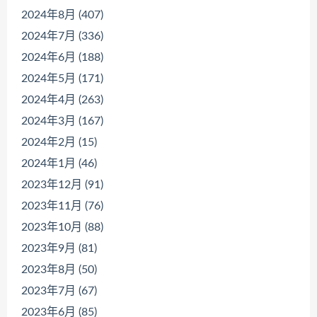
2024年8月 (407)
2024年7月 (336)
2024年6月 (188)
2024年5月 (171)
2024年4月 (263)
2024年3月 (167)
2024年2月 (15)
2024年1月 (46)
2023年12月 (91)
2023年11月 (76)
2023年10月 (88)
2023年9月 (81)
2023年8月 (50)
2023年7月 (67)
2023年6月 (85)