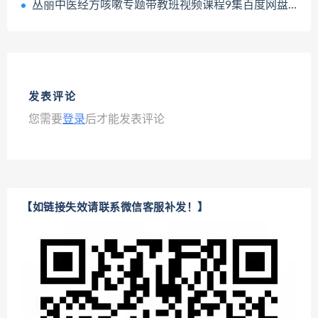
丛丽中医经方咳嗽专题带教班视频课程9集百度网盘下载学习
发表评论
您需要
登录
后才能发表评论
【如链接失效请联系微信客服补发！】