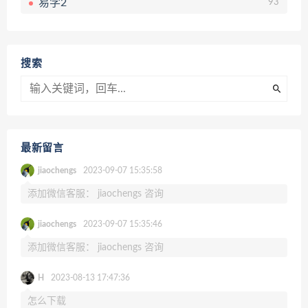
易学2
93
搜索
最新留言
jiaochengs
2023-09-07 15:35:58
添加微信客服： jiaochengs 咨询
jiaochengs
2023-09-07 15:35:46
添加微信客服： jiaochengs 咨询
H
2023-08-13 17:47:36
怎么下载