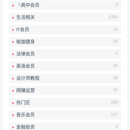
└高中会员
2
生活相关
1305
IT会员
12
瑜伽健身
39
法律会员
9
英语会员
49
设计师教程
38
网赚运营
27
热门区
220
音乐会员
157
金融投资
2