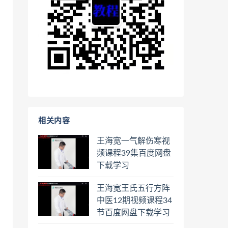
相关内容
王海宽一气解伤寒视
频课程39集百度网盘
下载学习
王海宽王氏五行方阵
中医12期视频课程34
节百度网盘下载学习