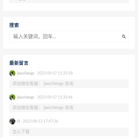
搜索
最新留言
jiaochengs
2023-09-07 15:35:58
添加微信客服： jiaochengs 咨询
jiaochengs
2023-09-07 15:35:46
添加微信客服： jiaochengs 咨询
H
2023-08-13 17:47:36
怎么下载