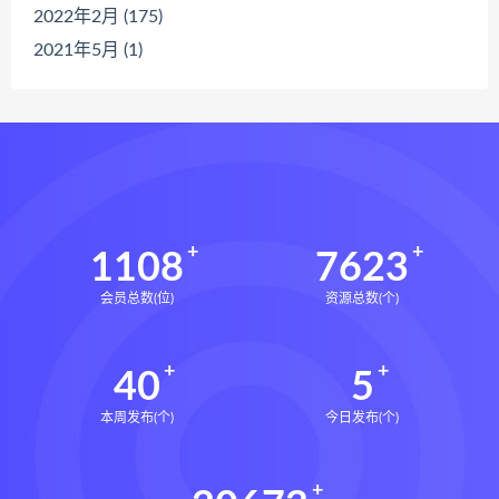
2022年2月 (175)
2021年5月 (1)
1108
7623
会员总数(位)
资源总数(个)
40
5
本周发布(个)
今日发布(个)