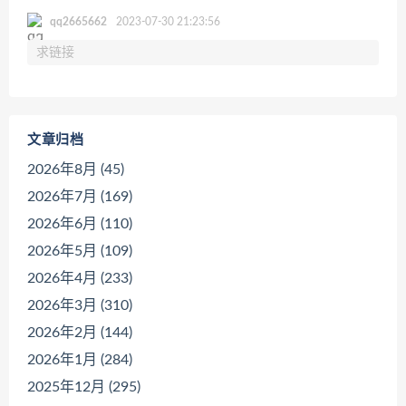
qq2665662
2023-07-30 21:23:56
求链接
文章归档
2026年8月 (45)
2026年7月 (169)
2026年6月 (110)
2026年5月 (109)
2026年4月 (233)
2026年3月 (310)
2026年2月 (144)
2026年1月 (284)
2025年12月 (295)