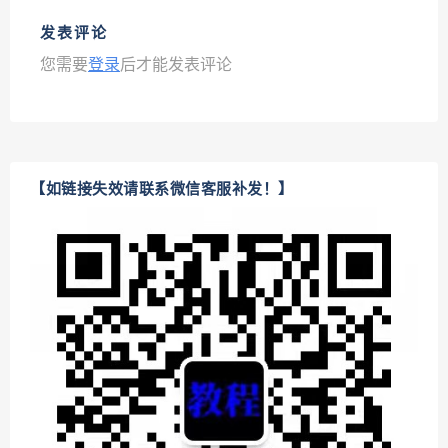
发表评论
您需要
登录
后才能发表评论
【如链接失效请联系微信客服补发！】