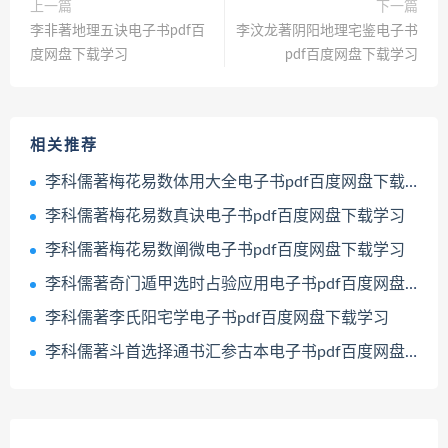
上一篇
下一篇
李非著地理五诀电子书pdf百
李汶龙著阴阳地理宅鉴电子书
度网盘下载学习
pdf百度网盘下载学习
相关推荐
李科儒著梅花易数体用大全电子书pdf百度网盘下载学习
李科儒著梅花易数真诀电子书pdf百度网盘下载学习
李科儒著梅花易数阐微电子书pdf百度网盘下载学习
李科儒著奇门遁甲选时占验应用电子书pdf百度网盘下载学习
李科儒著李氏阳宅学电子书pdf百度网盘下载学习
李科儒著斗首选择通书汇参古本电子书pdf百度网盘下载学习