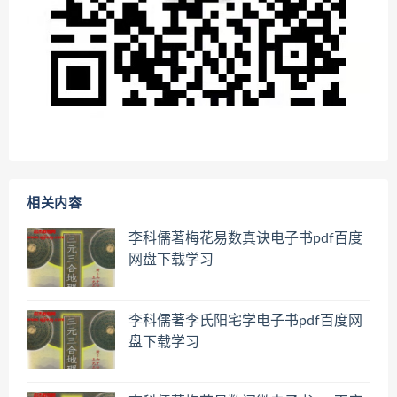
相关内容
李科儒著梅花易数真诀电子书pdf百度
网盘下载学习
李科儒著李氏阳宅学电子书pdf百度网
盘下载学习