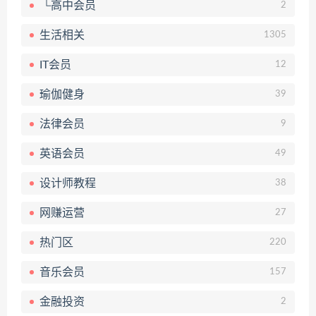
└高中会员
2
生活相关
1305
IT会员
12
瑜伽健身
39
法律会员
9
英语会员
49
设计师教程
38
网赚运营
27
热门区
220
音乐会员
157
金融投资
2