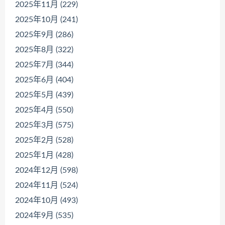
2025年11月 (229)
2025年10月 (241)
2025年9月 (286)
2025年8月 (322)
2025年7月 (344)
2025年6月 (404)
2025年5月 (439)
2025年4月 (550)
2025年3月 (575)
2025年2月 (528)
2025年1月 (428)
2024年12月 (598)
2024年11月 (524)
2024年10月 (493)
2024年9月 (535)