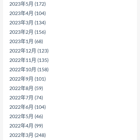
2023年5月 (172)
2023年4月 (104)
2023年3月 (134)
2023年2月 (156)
2023年1月 (68)
2022年12月 (123)
2022年11月 (135)
2022年10月 (158)
2022年9月 (101)
2022年8月 (59)
2022年7月 (74)
2022年6月 (104)
2022年5月 (46)
2022年4月 (99)
2022年3月 (248)