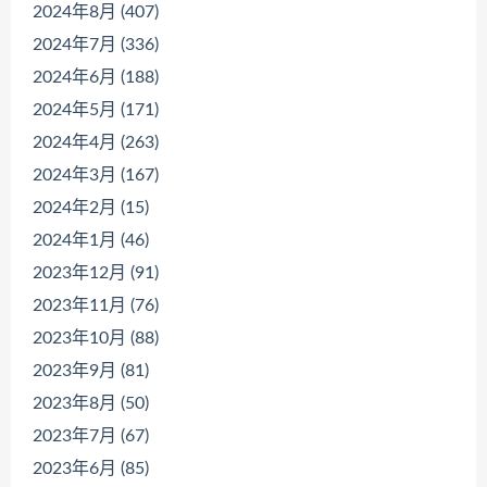
2024年8月 (407)
2024年7月 (336)
2024年6月 (188)
2024年5月 (171)
2024年4月 (263)
2024年3月 (167)
2024年2月 (15)
2024年1月 (46)
2023年12月 (91)
2023年11月 (76)
2023年10月 (88)
2023年9月 (81)
2023年8月 (50)
2023年7月 (67)
2023年6月 (85)