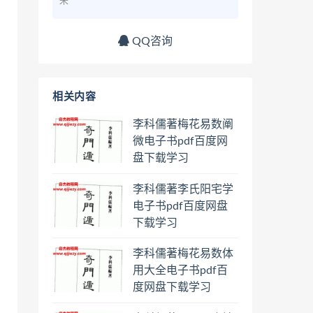
来
QQ咨询
相关内容
李科儒著梅花易数阐
微电子书pdf百度网
盘下载学习
李科儒著李氏阳宅学
电子书pdf百度网盘
下载学习
李科儒著梅花易数体
用大全电子书pdf百
度网盘下载学习