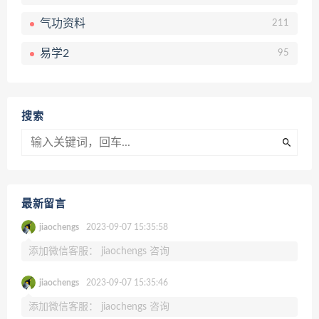
气功资料
211
易学2
95
搜索
最新留言
jiaochengs
2023-09-07 15:35:58
添加微信客服： jiaochengs 咨询
jiaochengs
2023-09-07 15:35:46
添加微信客服： jiaochengs 咨询