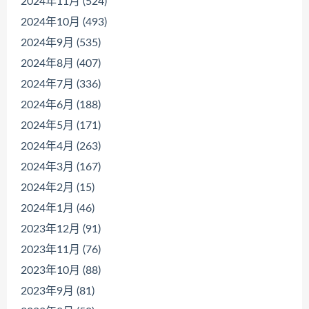
2024年11月 (524)
2024年10月 (493)
2024年9月 (535)
2024年8月 (407)
2024年7月 (336)
2024年6月 (188)
2024年5月 (171)
2024年4月 (263)
2024年3月 (167)
2024年2月 (15)
2024年1月 (46)
2023年12月 (91)
2023年11月 (76)
2023年10月 (88)
2023年9月 (81)