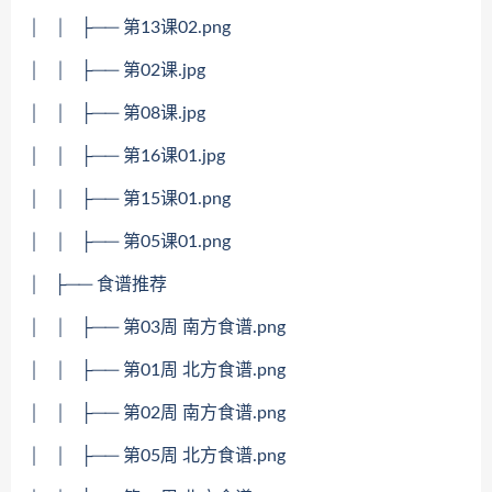
│ │ ├── 第13课02.png
│ │ ├── 第02课.jpg
│ │ ├── 第08课.jpg
│ │ ├── 第16课01.jpg
│ │ ├── 第15课01.png
│ │ ├── 第05课01.png
│ ├── 食谱推荐
│ │ ├── 第03周 南方食谱.png
│ │ ├── 第01周 北方食谱.png
│ │ ├── 第02周 南方食谱.png
│ │ ├── 第05周 北方食谱.png