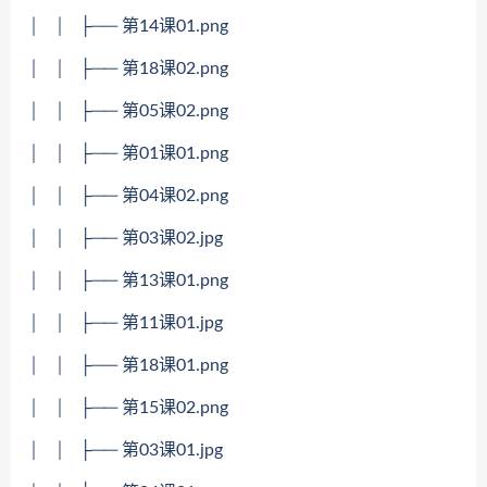
│ │ ├── 第14课01.png
│ │ ├── 第18课02.png
│ │ ├── 第05课02.png
│ │ ├── 第01课01.png
│ │ ├── 第04课02.png
│ │ ├── 第03课02.jpg
│ │ ├── 第13课01.png
│ │ ├── 第11课01.jpg
│ │ ├── 第18课01.png
│ │ ├── 第15课02.png
│ │ ├── 第03课01.jpg