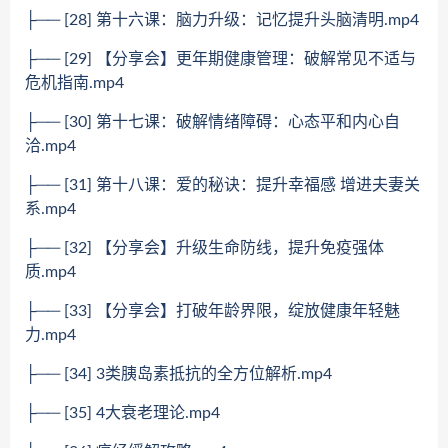
├── [28] 第十六课：脑力升级：记忆提升头脑清明.mp4
├── [29] 【分享会】更年期健康管理：破解常见不适与
危机指南.mp4
├── [30] 第十七课：破解情绪障碍：心态平和内心自
洽.mp4
├── [31] 第十八课：爱的秘诀：提升幸福感 增进夫妻关
系.mp4
├── [32] 【分享会】升级生命防线，提升免疫强体
质.mp4
├── [33] 【分享会】打破年龄界限，绽放健康年轻魅
力.mp4
├── [34] 3类胰岛素抵抗的全方位解析.mp4
├── [35] 4大衰老理论.mp4