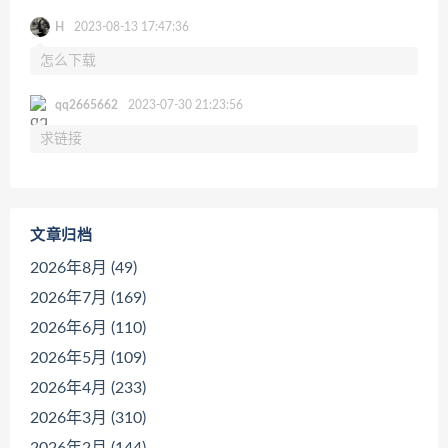
H
2023-08-13 17:47:36
怎么下载
qq2665662
2023-07-30 21:23:56
求链接
文章归档
2026年8月 (49)
2026年7月 (169)
2026年6月 (110)
2026年5月 (109)
2026年4月 (233)
2026年3月 (310)