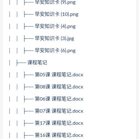
│ │ ├── 早安知识卡 (9).png
│ │ ├── 早安知识卡 (10).png
│ │ ├── 早安知识卡 (4).png
│ │ ├── 早安知识卡 (3).jpg
│ │ ├── 早安知识卡 (6).png
│ ├── 课程笔记
│ │ ├── 第05课 课程笔记.docx
│ │ ├── 第08课 课程笔记.docx
│ │ ├── 第06课 课程笔记.docx
│ │ ├── 第07课 课程笔记.docx
│ │ ├── 第17课 课程笔记.docx
│ │ ├── 第16课 课程笔记.docx