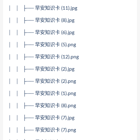
│ │ ├── 早安知识卡 (11).jpg
│ │ ├── 早安知识卡 (8).jpg
│ │ ├── 早安知识卡 (6).jpg
│ │ ├── 早安知识卡 (5).png
│ │ ├── 早安知识卡 (12).png
│ │ ├── 早安知识卡 (2).jpg
│ │ ├── 早安知识卡 (2).png
│ │ ├── 早安知识卡 (1).png
│ │ ├── 早安知识卡 (8).png
│ │ ├── 早安知识卡 (7).jpg
│ │ ├── 早安知识卡 (7).png