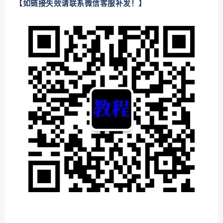
【如链接失效请联系微信客服补发！】