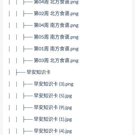
│ │ ├── 第04周 北方食谱.png
│ │ ├── 第02周 北方食谱.png
│ │ ├── 第04周 南方食谱.png
│ │ ├── 第05周 南方食谱.png
│ │ ├── 第01周 南方食谱.png
│ │ ├── 第03周 北方食谱.png
│ ├── 早安知识卡
│ │ ├── 早安知识卡 (3).png
│ │ ├── 早安知识卡 (5).jpg
│ │ ├── 早安知识卡 (9).jpg
│ │ ├── 早安知识卡 (1).jpg
│ │ ├── 早安知识卡 (4).jpg