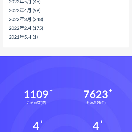
2022年5月 (46)
2022年4月 (99)
2022年3月 (248)
2022年2月 (175)
2021年5月 (1)
1109
7623
会员总数(位)
资源总数(个)
4
4