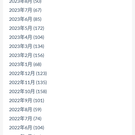
2023年8月 (50)
2023年7月 (67)
2023年6月 (85)
2023年5月 (172)
2023年4月 (104)
2023年3月 (134)
2023年2月 (156)
2023年1月 (68)
2022年12月 (123)
2022年11月 (135)
2022年10月 (158)
2022年9月 (101)
2022年8月 (59)
2022年7月 (74)
2022年6月 (104)