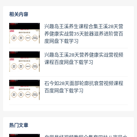
相关内容
兴趣岛王溪养生课程合集王溪28天营
养健康实战营35天脏器滋养进阶营百
度网盘下载学习
兴趣岛王溪28天营养健康实战营视频
课程百度网盘下载学习
石今如28天面部轮廓抗衰营视频课程
百度网盘下载学习
热门文章