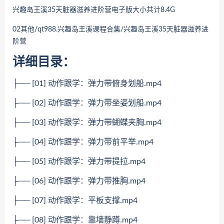
兴趣岛王溪35天脏器滋养进阶营
电子版大小共计8.4G
02其他/qt988.
兴趣岛王溪课程合集/
兴趣岛王溪
35天脏器滋养进
阶营
详细目录：
├── [01] 动作跟学：弹力带俯身划船.mp4
├── [02] 动作跟学：弹力带坐姿划船.mp4
├── [03] 动作跟学：弹力带蝴蝶夹胸.mp4
├── [04] 动作跟学：弹力带前平举.mp4
├── [05] 动作跟学：弹力带提拉.mp4
├── [06] 动作跟学：弹力带推胸.mp4
├── [07] 动作跟学：平板支撑.mp4
├── [08] 动作跟学：靠墙静蹲.mp4