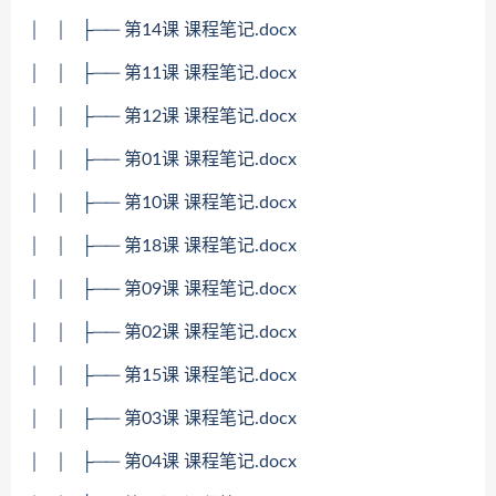
│ │ ├── 第14课 课程笔记.docx
│ │ ├── 第11课 课程笔记.docx
│ │ ├── 第12课 课程笔记.docx
│ │ ├── 第01课 课程笔记.docx
│ │ ├── 第10课 课程笔记.docx
│ │ ├── 第18课 课程笔记.docx
│ │ ├── 第09课 课程笔记.docx
│ │ ├── 第02课 课程笔记.docx
│ │ ├── 第15课 课程笔记.docx
│ │ ├── 第03课 课程笔记.docx
│ │ ├── 第04课 课程笔记.docx