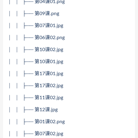
│ │ ├── 第04课01.png
│ │ ├── 第09课.png
│ │ ├── 第07课01.jpg
│ │ ├── 第06课02.png
│ │ ├── 第10课02.jpg
│ │ ├── 第10课01.jpg
│ │ ├── 第17课01.jpg
│ │ ├── 第17课02.jpg
│ │ ├── 第11课02.jpg
│ │ ├── 第12课.jpg
│ │ ├── 第01课02.png
│ │ ├── 第07课02.jpg