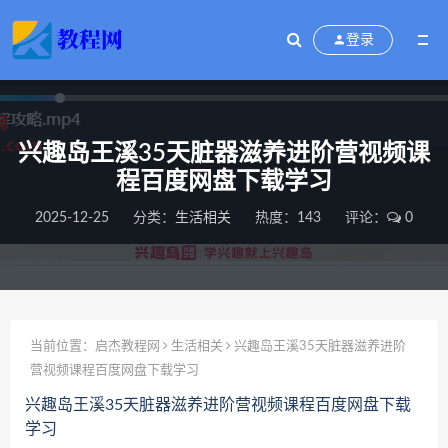
登录
兴趣岛王溪35天脏器滋养进阶营视频课
程百度网盘下载学习
2025-12-25
分类：
生活相关
热度：143
评论：
0
当前位置：
启杰教程网
生活相关
兴趣岛王溪35天脏器滋养进阶
营视频课程百度网盘下载学习
兴趣岛王溪35天脏器滋养进阶营视频课程百度网盘下载
学习