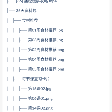
├── [36] 痛经缓解攻略.mp4
├── 35天资料包
│ ├── 食材推荐
│ │ ├── 第01周食材推荐.jpg
│ │ ├── 第03周食材推荐.jpg
│ │ ├── 第02周食材推荐.png
│ │ ├── 第04周食材推荐.png
│ │ ├── 第05周食材推荐.png
│ ├── 每节课复习卡片
│ │ ├── 第16课02.jpg
│ │ ├── 第06课01.png
│ │ ├── 第14课02.png