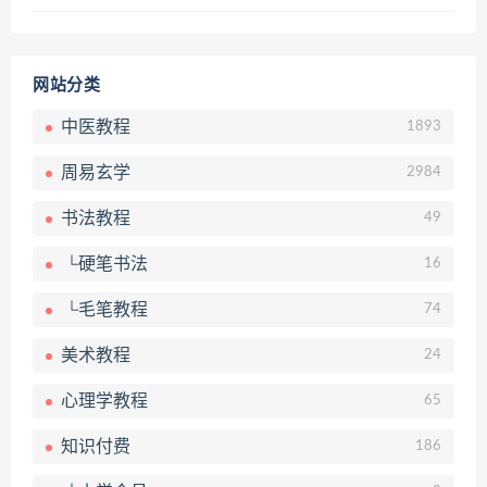
网站分类
中医教程
1893
周易玄学
2984
书法教程
49
└硬笔书法
16
└毛笔教程
74
美术教程
24
心理学教程
65
知识付费
186