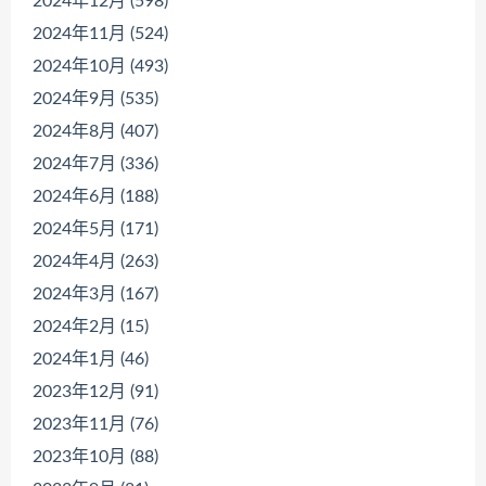
2024年12月 (598)
2024年11月 (524)
2024年10月 (493)
2024年9月 (535)
2024年8月 (407)
2024年7月 (336)
2024年6月 (188)
2024年5月 (171)
2024年4月 (263)
2024年3月 (167)
2024年2月 (15)
2024年1月 (46)
2023年12月 (91)
2023年11月 (76)
2023年10月 (88)