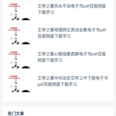
王亭之著风水平谈电子书pdf百度网盘
下载学习
王亭之著地理辨正真诀全集电子书pdf
百度网盘下载学习
王亭之著心眼指要真解电子书pdf百度
网盘下载学习
王亭之著中州派玄空学上中下册电子书
pdf百度网盘下载学习
热门文章