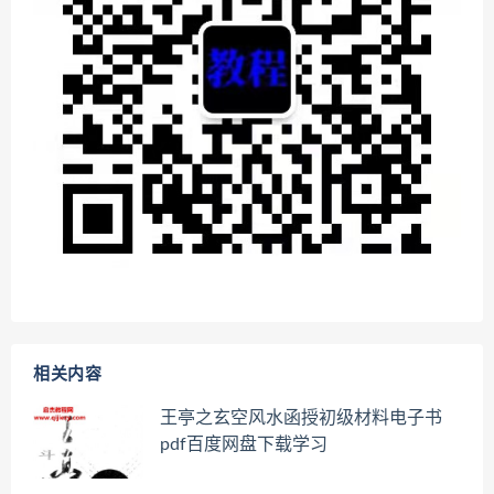
相关内容
王亭之玄空风水函授初级材料电子书
pdf百度网盘下载学习