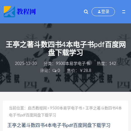
登录
王亭之著斗数四书4本电子书pdf百度网
盘下载学习
2025-12-30
分类：
9500本易学电子书
热度：142
评论：
0
售价：￥28.8
当前位置：
启杰教程网
9500本易学电子书
王亭之著斗数四书4本
电子书pdf百度网盘下载学习
王亭之著斗数四书4本电子书pdf百度网盘下载学习