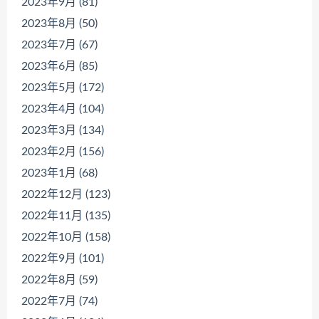
2023年9月 (81)
2023年8月 (50)
2023年7月 (67)
2023年6月 (85)
2023年5月 (172)
2023年4月 (104)
2023年3月 (134)
2023年2月 (156)
2023年1月 (68)
2022年12月 (123)
2022年11月 (135)
2022年10月 (158)
2022年9月 (101)
2022年8月 (59)
2022年7月 (74)