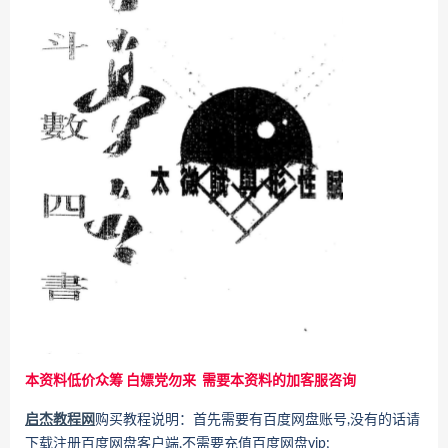
本资料低价众筹 白嫖党勿来 需要本资料的加客服咨询
启杰教程网
购买教程说明：首先需要有百度网盘账号,没有的话请
下载注册百度网盘客户端,不需要充值百度网盘vip;