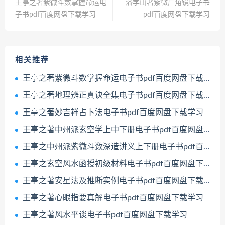
王亭之著紫微斗数掌握命运电
潘学山著紫微广角镜电子书
子书pdf百度网盘下载学习
pdf百度网盘下载学习
相关推荐
王亭之著紫微斗数掌握命运电子书pdf百度网盘下载学习
王亭之著地理辨正真诀全集电子书pdf百度网盘下载学习
王亭之著妙吉祥占卜法电子书pdf百度网盘下载学习
王亭之著中州派玄空学上中下册电子书pdf百度网盘下载学习
王亭之中州派紫微斗数深造讲义上下册电子书pdf百度网盘下载学习
王亭之玄空风水函授初级材料电子书pdf百度网盘下载学习
王亭之著安星法及推断实例电子书pdf百度网盘下载学习
王亭之著心眼指要真解电子书pdf百度网盘下载学习
王亭之著风水平谈电子书pdf百度网盘下载学习