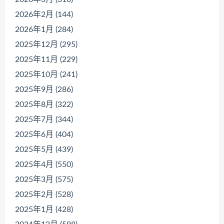
2026年2月 (144)
2026年1月 (284)
2025年12月 (295)
2025年11月 (229)
2025年10月 (241)
2025年9月 (286)
2025年8月 (322)
2025年7月 (344)
2025年6月 (404)
2025年5月 (439)
2025年4月 (550)
2025年3月 (575)
2025年2月 (528)
2025年1月 (428)