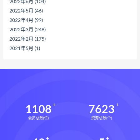
2022年6月 (104)
2022年5月 (46)
2022年4月 (99)
2022年3月 (248)
2022年2月 (175)
2021年5月 (1)
1108
7623
会员总数(位)
资源总数(个)