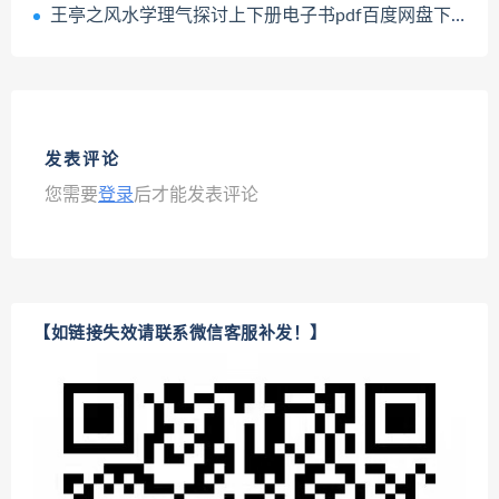
王亭之风水学理气探讨上下册电子书pdf百度网盘下载学习
发表评论
您需要
登录
后才能发表评论
【如链接失效请联系微信客服补发！】