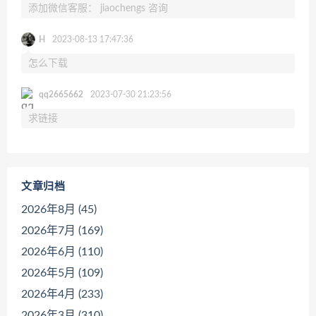
添加微信客服： jiaochengs 咨询
H
2023-08-13 17:47:36
怎么下载
qq2665662
2023-07-30 21:23:56
求链接
文章归档
2026年8月 (45)
2026年7月 (169)
2026年6月 (110)
2026年5月 (109)
2026年4月 (233)
2026年3月 (310)