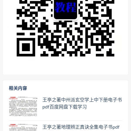
相关内容
王亭之著中州派玄空学上中下册电子书
pdf百度网盘下载学习
王亭之著地理辨正真诀全集电子书pdf