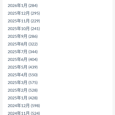
2026年1月 (284)
2025年12月 (295)
2025年11月 (229)
2025年10月 (241)
2025年9月 (286)
2025年8月 (322)
2025年7月 (344)
2025年6月 (404)
2025年5月 (439)
2025年4月 (550)
2025年3月 (575)
2025年2月 (528)
2025年1月 (428)
2024年12月 (598)
2024年11月 (524)