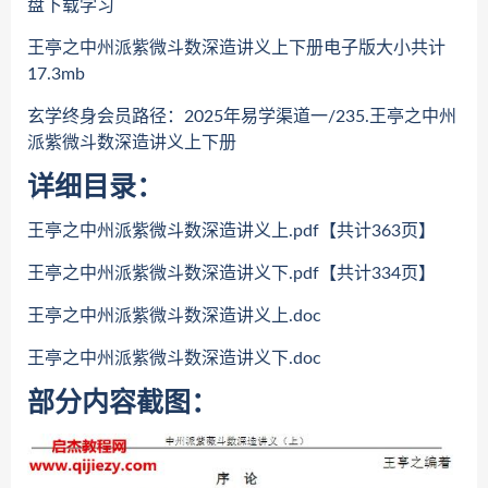
盘下载学习
王亭之中州派紫微斗数深造讲义上下册电子版大小共计
17.3mb
玄学终身会员路径：2025年易学渠道一/235.王亭之中州
派紫微斗数深造讲义上下册
详细目录：
王亭之中州派紫微斗数深造讲义上.pdf【共计363页】
王亭之中州派紫微斗数深造讲义下.pdf【共计334页】
王亭之中州派紫微斗数深造讲义上.doc
王亭之中州派紫微斗数深造讲义下.doc
部分内容截图：