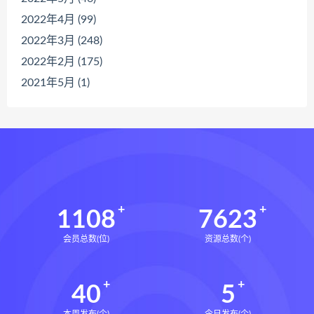
2022年4月 (99)
2022年3月 (248)
2022年2月 (175)
2021年5月 (1)
1108
7623
会员总数(位)
资源总数(个)
40
5