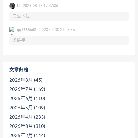
H
2023-08-13 17:47:36
怎么下载
qq2665662
2023-07-30 21:23:56
求链接
文章归档
2026年8月 (45)
2026年7月 (169)
2026年6月 (110)
2026年5月 (109)
2026年4月 (233)
2026年3月 (310)
2026年2月 (144)