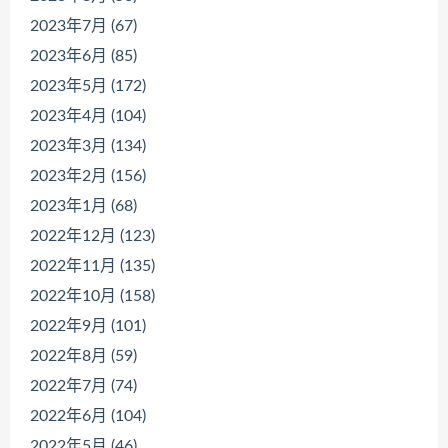
2023年7月 (67)
2023年6月 (85)
2023年5月 (172)
2023年4月 (104)
2023年3月 (134)
2023年2月 (156)
2023年1月 (68)
2022年12月 (123)
2022年11月 (135)
2022年10月 (158)
2022年9月 (101)
2022年8月 (59)
2022年7月 (74)
2022年6月 (104)
2022年5月 (46)