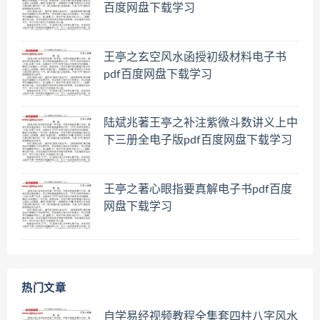
百度网盘下载学习
王亭之玄空风水函授初级材料电子书
pdf百度网盘下载学习
陆斌兆著王亭之补注紫微斗数讲义上中
下三册全电子版pdf百度网盘下载学习
王亭之著心眼指要真解电子书pdf百度
网盘下载学习
热门文章
自学易经视频教程全集套四柱八字风水