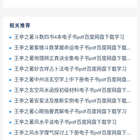
相关推荐
王亭之著斗数四书4本电子书pdf百度网盘下载学习
王亭之著紫微斗数掌握命运电子书pdf百度网盘下载学习
王亭之著地理辨正真诀全集电子书pdf百度网盘下载学习
王亭之著妙吉祥占卜法电子书pdf百度网盘下载学习
王亭之著中州派玄空学上中下册电子书pdf百度网盘下载学习
王亭之玄空风水函授初级材料电子书pdf百度网盘下载学习
王亭之著安星法及推断实例电子书pdf百度网盘下载学习
王亭之著心眼指要真解电子书pdf百度网盘下载学习
王亭之著风水平谈电子书pdf百度网盘下载学习
王亭之风水学理气探讨上下册电子书pdf百度网盘下载学习