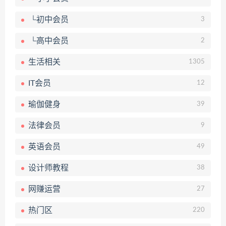
└初中会员
3
└高中会员
2
生活相关
1305
IT会员
12
瑜伽健身
39
法律会员
9
英语会员
49
设计师教程
38
网赚运营
27
热门区
220