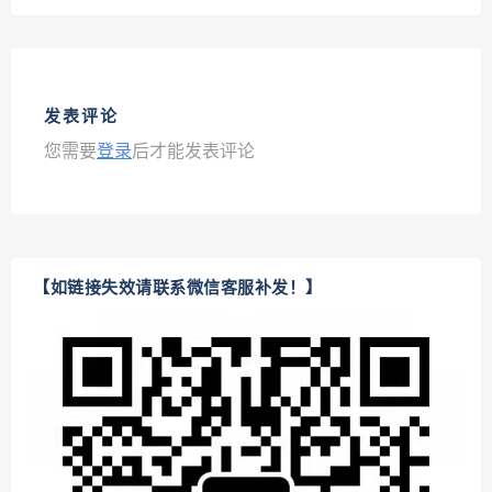
发表评论
您需要
登录
后才能发表评论
【如链接失效请联系微信客服补发！】