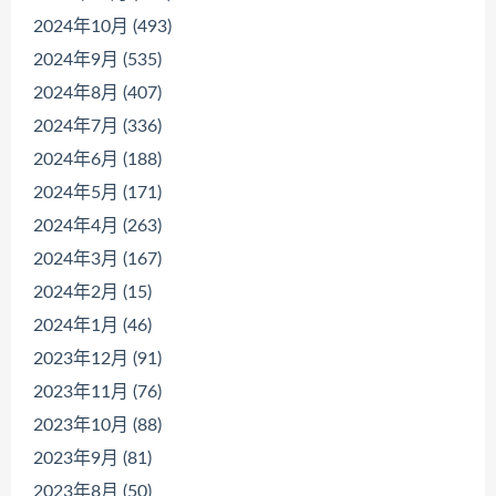
2024年10月 (493)
2024年9月 (535)
2024年8月 (407)
2024年7月 (336)
2024年6月 (188)
2024年5月 (171)
2024年4月 (263)
2024年3月 (167)
2024年2月 (15)
2024年1月 (46)
2023年12月 (91)
2023年11月 (76)
2023年10月 (88)
2023年9月 (81)
2023年8月 (50)