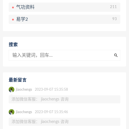
气功资料
211
易学2
93
搜索
最新留言
jiaochengs
2023-09-07 15:35:58
添加微信客服： jiaochengs 咨询
jiaochengs
2023-09-07 15:35:46
添加微信客服： jiaochengs 咨询