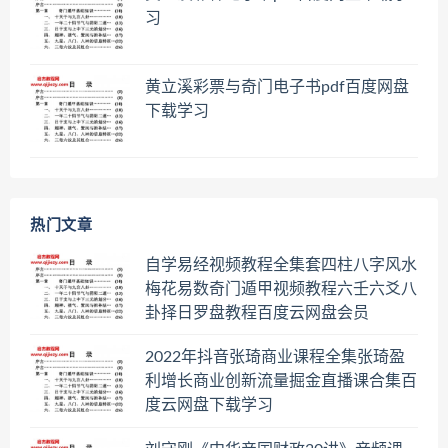
习
黄立溪彩票与奇门电子书pdf百度网盘
下载学习
热门文章
自学易经视频教程全集套四柱八字风水
梅花易数奇门遁甲视频教程六壬六爻八
卦择日罗盘教程百度云网盘会员
2022年抖音张琦商业课程全集张琦盈
利增长商业创新流量掘金直播课合集百
度云网盘下载学习