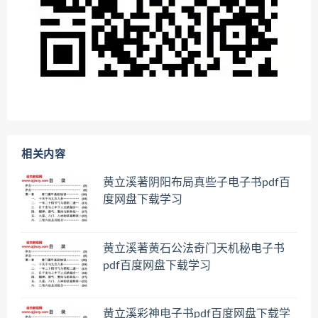
相关内容
黄立溪著阴阳布局真些子电子书pdf百
度网盘下载学习
黄立溪著黄石公法奇门天机秘电子书
pdf百度网盘下载学习
黄立溪彩神电子书pdf百度网盘下载学