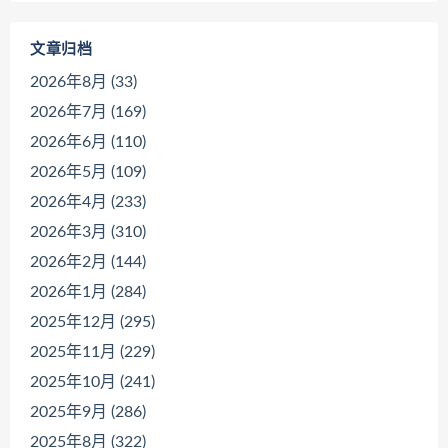
文章归档
2026年8月 (33)
2026年7月 (169)
2026年6月 (110)
2026年5月 (109)
2026年4月 (233)
2026年3月 (310)
2026年2月 (144)
2026年1月 (284)
2025年12月 (295)
2025年11月 (229)
2025年10月 (241)
2025年9月 (286)
2025年8月 (322)