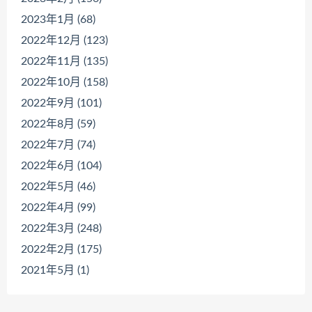
2023年1月 (68)
2022年12月 (123)
2022年11月 (135)
2022年10月 (158)
2022年9月 (101)
2022年8月 (59)
2022年7月 (74)
2022年6月 (104)
2022年5月 (46)
2022年4月 (99)
2022年3月 (248)
2022年2月 (175)
2021年5月 (1)