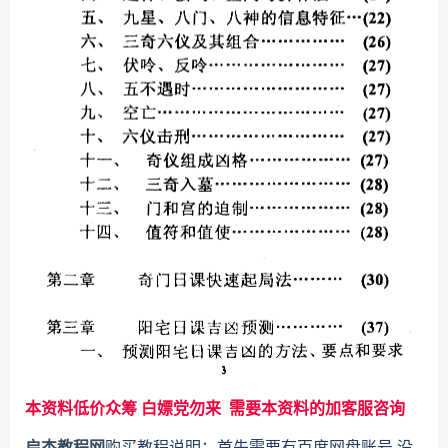
本资料低价众筹 白嫖党勿来 需要本资料的加客服咨询