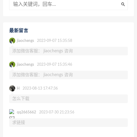
最新留言
jiaochengs
2023-09-07 15:35:58
添加微信客服： jiaochengs 咨询
jiaochengs
2023-09-07 15:35:46
添加微信客服： jiaochengs 咨询
H
2023-08-13 17:47:36
怎么下载
qq2665662
2023-07-30 21:23:56
求链接