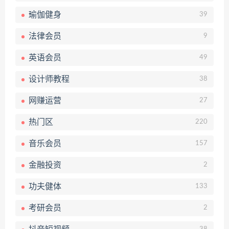
瑜伽健身
39
法律会员
9
英语会员
49
设计师教程
38
网赚运营
27
热门区
220
音乐会员
157
金融投资
2
功夫健体
133
考研会员
2