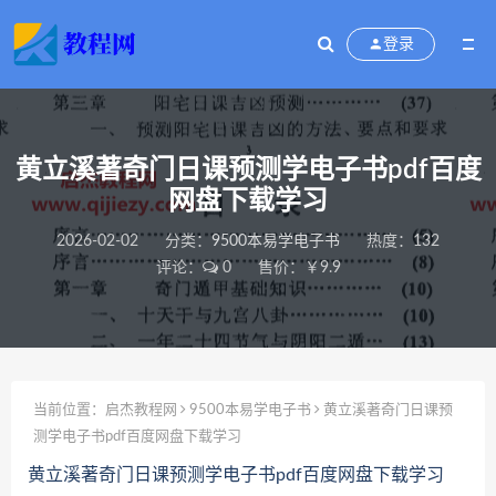
登录
黄立溪著奇门日课预测学电子书pdf百度
网盘下载学习
2026-02-02
分类：
9500本易学电子书
热度：132
评论：
0
售价：￥9.9
当前位置：
启杰教程网
9500本易学电子书
黄立溪著奇门日课预
测学电子书pdf百度网盘下载学习
黄立溪著奇门日课预测学电子书pdf百度网盘下载学习