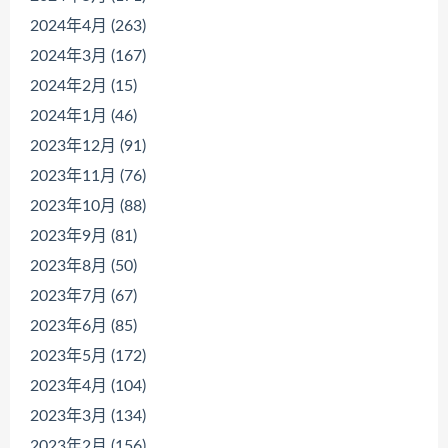
2024年4月 (263)
2024年3月 (167)
2024年2月 (15)
2024年1月 (46)
2023年12月 (91)
2023年11月 (76)
2023年10月 (88)
2023年9月 (81)
2023年8月 (50)
2023年7月 (67)
2023年6月 (85)
2023年5月 (172)
2023年4月 (104)
2023年3月 (134)
2023年2月 (156)