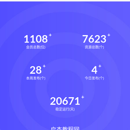
1108
7623
会员总数(位)
资源总数(个)
28
4
本周发布(个)
今日发布(个)
20671
稳定运行(天)