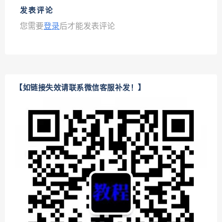
发表评论
您需要
登录
后才能发表评论
【如链接失效请联系微信客服补发！】