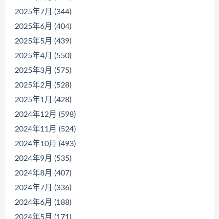
2025年7月 (344)
2025年6月 (404)
2025年5月 (439)
2025年4月 (550)
2025年3月 (575)
2025年2月 (528)
2025年1月 (428)
2024年12月 (598)
2024年11月 (524)
2024年10月 (493)
2024年9月 (535)
2024年8月 (407)
2024年7月 (336)
2024年6月 (188)
2024年5月 (171)