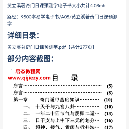
黄立溪著奇门日课预测学电子书大小共计4.08mb
路径：9500本易学电子书/A05/黄立溪著奇门日课预测
学
详细目录：
黄立溪著奇门日课预测学.pdf【共计277页】
部分内容截图：