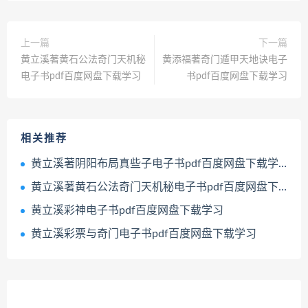
上一篇
下一篇
黄立溪著黄石公法奇门天机秘
黄添福著奇门遁甲天地诀电子
电子书pdf百度网盘下载学习
书pdf百度网盘下载学习
相关推荐
黄立溪著阴阳布局真些子电子书pdf百度网盘下载学习
黄立溪著黄石公法奇门天机秘电子书pdf百度网盘下载学习
黄立溪彩神电子书pdf百度网盘下载学习
黄立溪彩票与奇门电子书pdf百度网盘下载学习