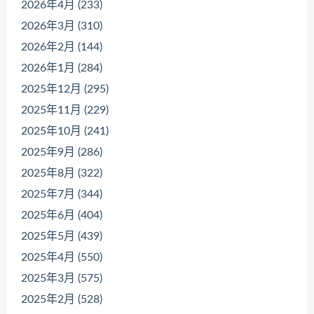
2026年4月 (233)
2026年3月 (310)
2026年2月 (144)
2026年1月 (284)
2025年12月 (295)
2025年11月 (229)
2025年10月 (241)
2025年9月 (286)
2025年8月 (322)
2025年7月 (344)
2025年6月 (404)
2025年5月 (439)
2025年4月 (550)
2025年3月 (575)
2025年2月 (528)