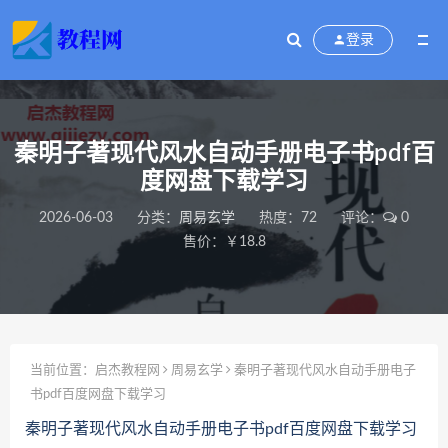
登录
秦明子著现代风水自动手册电子书pdf百
度网盘下载学习
2026-06-03
分类：
周易玄学
热度：72
评论：
0
售价：￥18.8
当前位置：
启杰教程网
周易玄学
秦明子著现代风水自动手册电子
书pdf百度网盘下载学习
秦明子著现代风水自动手册电子书pdf百度网盘下载学习