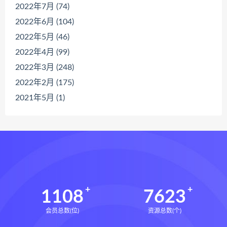
2022年7月 (74)
2022年6月 (104)
2022年5月 (46)
2022年4月 (99)
2022年3月 (248)
2022年2月 (175)
2021年5月 (1)
1108
7623
会员总数(位)
资源总数(个)