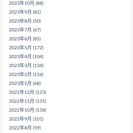
2023年10月 (88)
2023年9月 (81)
2023年8月 (50)
2023年7月 (67)
2023年6月 (85)
2023年5月 (172)
2023年4月 (104)
2023年3月 (134)
2023年2月 (156)
2023年1月 (68)
2022年12月 (123)
2022年11月 (135)
2022年10月 (158)
2022年9月 (101)
2022年8月 (59)