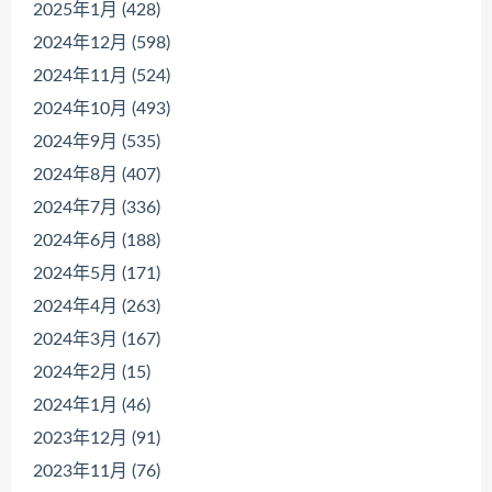
2025年1月 (428)
2024年12月 (598)
2024年11月 (524)
2024年10月 (493)
2024年9月 (535)
2024年8月 (407)
2024年7月 (336)
2024年6月 (188)
2024年5月 (171)
2024年4月 (263)
2024年3月 (167)
2024年2月 (15)
2024年1月 (46)
2023年12月 (91)
2023年11月 (76)