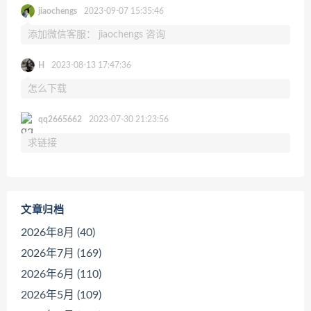
jiaochengs
2023-09-07 15:35:46
添加微信客服： jiaochengs 咨询
H
2023-08-13 17:47:36
怎么下载
qq2665662
2023-07-30 21:23:56
求链接
文章归档
2026年8月 (40)
2026年7月 (169)
2026年6月 (110)
2026年5月 (109)