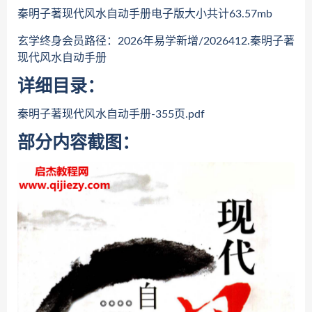
秦明子著现代风水自动手册电子版大小共计63.57mb
玄学终身会员路径：2026年易学新增/2026412.秦明子著
现代风水自动手册
详细目录：
秦明子著现代风水自动手册-355页.pdf
部分内容截图：