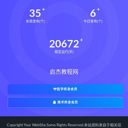
35
6
本周发布(个)
今日发布(个)
20672
稳定运行(天)
启杰教程网
医学终身会员
美术终身会员
Copyright Your WebSite.Some Rights Reserved.本站资料来自于相关培