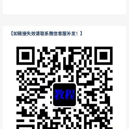
【如链接失效请联系微信客服补发！】