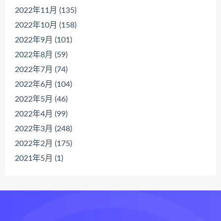
2022年11月 (135)
2022年10月 (158)
2022年9月 (101)
2022年8月 (59)
2022年7月 (74)
2022年6月 (104)
2022年5月 (46)
2022年4月 (99)
2022年3月 (248)
2022年2月 (175)
2021年5月 (1)