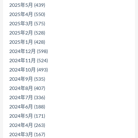
2025年5月 (439)
2025年4月 (550)
2025年3月 (575)
2025年2月 (528)
2025年1月 (428)
2024年12月 (598)
2024年11月 (524)
2024年10月 (493)
2024年9月 (535)
2024年8月 (407)
2024年7月 (336)
2024年6月 (188)
2024年5月 (171)
2024年4月 (263)
2024年3月 (167)