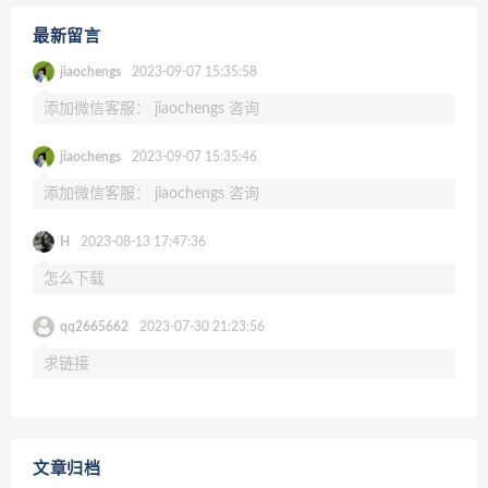
最新留言
jiaochengs
2023-09-07 15:35:58
添加微信客服： jiaochengs 咨询
jiaochengs
2023-09-07 15:35:46
添加微信客服： jiaochengs 咨询
H
2023-08-13 17:47:36
怎么下载
qq2665662
2023-07-30 21:23:56
求链接
文章归档