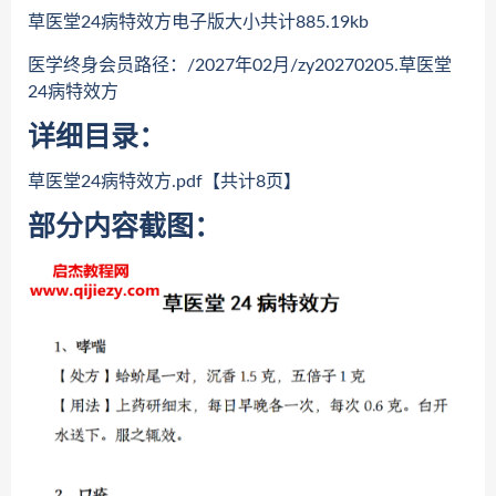
草医堂24病特效方电子版大小共计885.19kb
医学终身会员路径：/2027年02月/zy20270205.草医堂
24病特效方
详细目录：
草医堂24病特效方.pdf【共计8页】
部分内容截图：