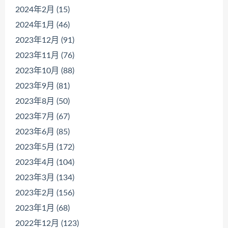
2024年2月 (15)
2024年1月 (46)
2023年12月 (91)
2023年11月 (76)
2023年10月 (88)
2023年9月 (81)
2023年8月 (50)
2023年7月 (67)
2023年6月 (85)
2023年5月 (172)
2023年4月 (104)
2023年3月 (134)
2023年2月 (156)
2023年1月 (68)
2022年12月 (123)