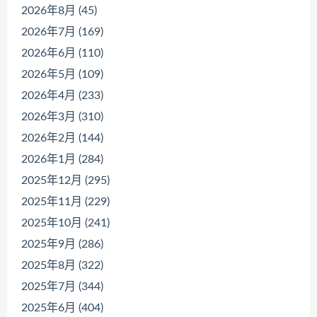
2026年8月 (45)
2026年7月 (169)
2026年6月 (110)
2026年5月 (109)
2026年4月 (233)
2026年3月 (310)
2026年2月 (144)
2026年1月 (284)
2025年12月 (295)
2025年11月 (229)
2025年10月 (241)
2025年9月 (286)
2025年8月 (322)
2025年7月 (344)
2025年6月 (404)