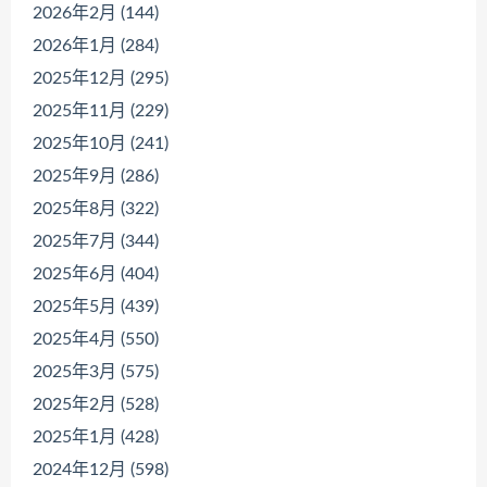
2026年2月 (144)
2026年1月 (284)
2025年12月 (295)
2025年11月 (229)
2025年10月 (241)
2025年9月 (286)
2025年8月 (322)
2025年7月 (344)
2025年6月 (404)
2025年5月 (439)
2025年4月 (550)
2025年3月 (575)
2025年2月 (528)
2025年1月 (428)
2024年12月 (598)