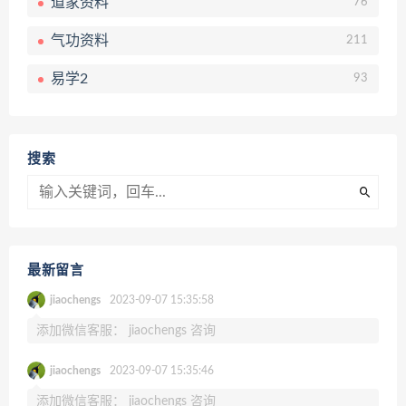
道家资料
76
气功资料
211
易学2
93
搜索
最新留言
jiaochengs
2023-09-07 15:35:58
添加微信客服： jiaochengs 咨询
jiaochengs
2023-09-07 15:35:46
添加微信客服： jiaochengs 咨询