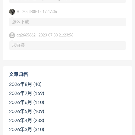
H
2023-08-13 17:47:36
怎么下载
qq2665662
2023-07-30 21:23:56
求链接
文章归档
2026年8月 (40)
2026年7月 (169)
2026年6月 (110)
2026年5月 (109)
2026年4月 (233)
2026年3月 (310)