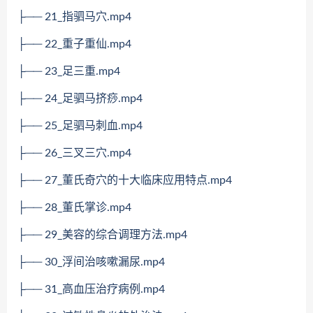
├── 21_指驷马穴.mp4
├── 22_重子重仙.mp4
├── 23_足三重.mp4
├── 24_足驷马挤痧.mp4
├── 25_足驷马刺血.mp4
├── 26_三叉三穴.mp4
├── 27_董氏奇穴的十大临床应用特点.mp4
├── 28_董氏掌诊.mp4
├── 29_美容的综合调理方法.mp4
├── 30_浮间治咳嗽漏尿.mp4
├── 31_高血压治疗病例.mp4