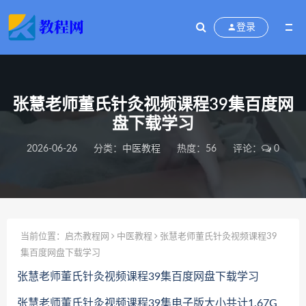
登录
张慧老师董氏针灸视频课程39集百度网
盘下载学习
2026-06-26
分类：
中医教程
热度：56
评论：
0
当前位置：
启杰教程网
中医教程
张慧老师董氏针灸视频课程39
集百度网盘下载学习
张慧老师董氏针灸视频课程39集百度网盘下载学习
张慧老师董氏针灸视频课程39集电子版大小共计1.67G