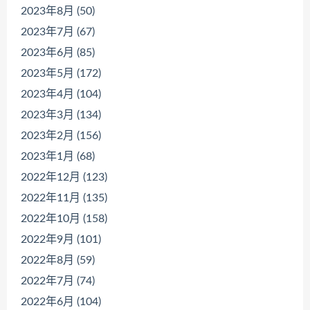
2023年8月 (50)
2023年7月 (67)
2023年6月 (85)
2023年5月 (172)
2023年4月 (104)
2023年3月 (134)
2023年2月 (156)
2023年1月 (68)
2022年12月 (123)
2022年11月 (135)
2022年10月 (158)
2022年9月 (101)
2022年8月 (59)
2022年7月 (74)
2022年6月 (104)