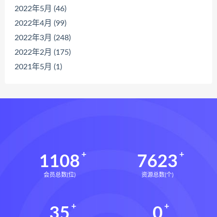
2022年5月 (46)
2022年4月 (99)
2022年3月 (248)
2022年2月 (175)
2021年5月 (1)
1108
7623
会员总数(位)
资源总数(个)
35
0