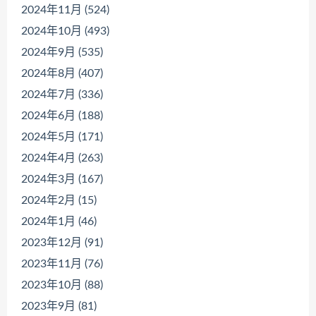
2024年11月 (524)
2024年10月 (493)
2024年9月 (535)
2024年8月 (407)
2024年7月 (336)
2024年6月 (188)
2024年5月 (171)
2024年4月 (263)
2024年3月 (167)
2024年2月 (15)
2024年1月 (46)
2023年12月 (91)
2023年11月 (76)
2023年10月 (88)
2023年9月 (81)