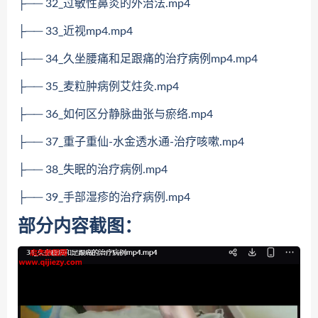
├── 32_过敏性鼻炎的外治法.mp4
├── 33_近视mp4.mp4
├── 34_久坐腰痛和足跟痛的治疗病例mp4.mp4
├── 35_麦粒肿病例艾炷灸.mp4
├── 36_如何区分静脉曲张与瘀络.mp4
├── 37_重子重仙-水金透水通-治疗咳嗽.mp4
├── 38_失眠的治疗病例.mp4
├── 39_手部湿疹的治疗病例.mp4
部分内容截图：