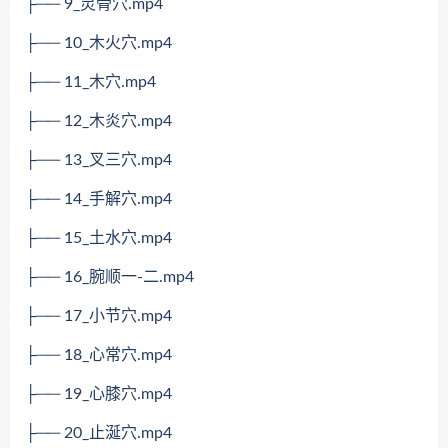
├── 9_灵骨穴.mp4
├── 10_木火穴.mp4
├── 11_木穴.mp4
├── 12_木炎穴.mp4
├── 13_叉三穴.mp4
├── 14_手解穴.mp4
├── 15_土水穴.mp4
├── 16_腕顺一-二.mp4
├── 17_小节穴.mp4
├── 18_心常穴.mp4
├── 19_心膝穴.mp4
├── 20_止涎穴.mp4