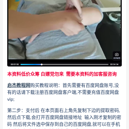
本资料低价众筹 白嫖党勿来 需要本资料的加客服咨询
启杰教程网
购买教程说明：首先需要有百度网盘账号,没
有的话请下载注册百度网盘客户端,不需要充值百度网盘
vip;
第二步：支付后 在本页面右上角先复制下边的提取密码,
然后点下载,会打开百度网盘链接地址 输入刚才复制的密
码 然后将文件选中保存到自己的百度网盘,就可以在手机