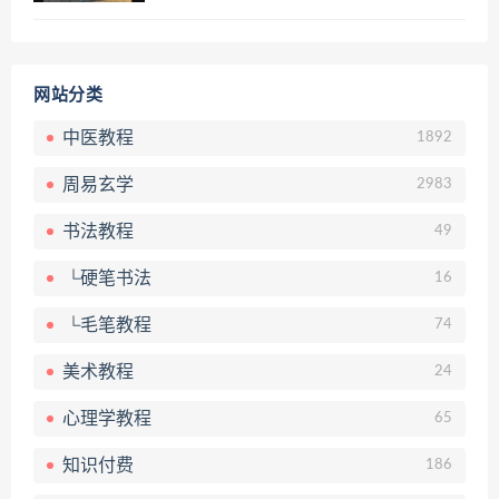
网站分类
中医教程
1892
周易玄学
2983
书法教程
49
└硬笔书法
16
└毛笔教程
74
美术教程
24
心理学教程
65
知识付费
186