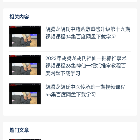
相关内容
胡腾龙胡氏中药贴敷重磅升级第十九期
视频课程34集百度网盘下载学习
2023年胡腾龙胡氏神仙一把抓推拿术
视频课程26集神仙一把抓推拿教程百
度网盘下载学习
胡腾龙胡氏中医传承班一期视频课程
55集百度网盘下载学习
热门文章