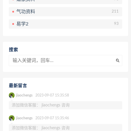
气功资料
211
易学2
93
搜索
最新留言
jiaochengs
2023-09-07 15:35:58
添加微信客服： jiaochengs 咨询
jiaochengs
2023-09-07 15:35:46
添加微信客服： jiaochengs 咨询