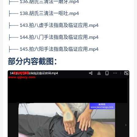
├── 136.胡氏三清法一磨牙.mp4
├── 138.胡氏三清法一呕吐.mp4
├── 143.拍八虚手法指南及临证应用.mp4
├── 144.拍八门手法指南及临证应用.mp4
├── 145.拍六阳手法指南及临证应用.mp4
部分内容截图：