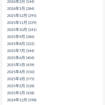
2026年2月 (144)
2026年1月 (284)
2025年12月 (295)
2025年11月 (229)
2025年10月 (241)
2025年9月 (286)
2025年8月 (322)
2025年7月 (344)
2025年6月 (404)
2025年5月 (439)
2025年4月 (550)
2025年3月 (575)
2025年2月 (528)
2025年1月 (428)
2024年12月 (598)