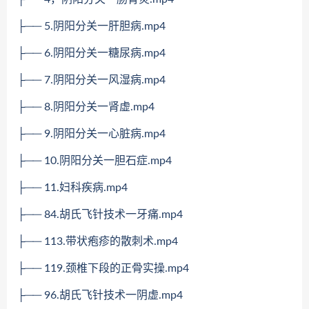
├── 5.阴阳分关一肝胆病.mp4
├── 6.阴阳分关一糖尿病.mp4
├── 7.阴阳分关一风湿病.mp4
├── 8.阴阳分关一肾虚.mp4
├── 9.阴阳分关一心脏病.mp4
├── 10.阴阳分关一胆石症.mp4
├── 11.妇科疾病.mp4
├── 84.胡氏飞针技术一牙痛.mp4
├── 113.带状疱疹的散刺术.mp4
├── 119.颈椎下段的正骨实操.mp4
├── 96.胡氏飞针技术一阴虚.mp4