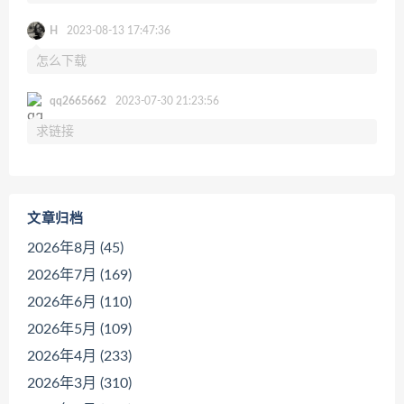
H
2023-08-13 17:47:36
怎么下载
qq2665662
2023-07-30 21:23:56
求链接
文章归档
2026年8月 (45)
2026年7月 (169)
2026年6月 (110)
2026年5月 (109)
2026年4月 (233)
2026年3月 (310)