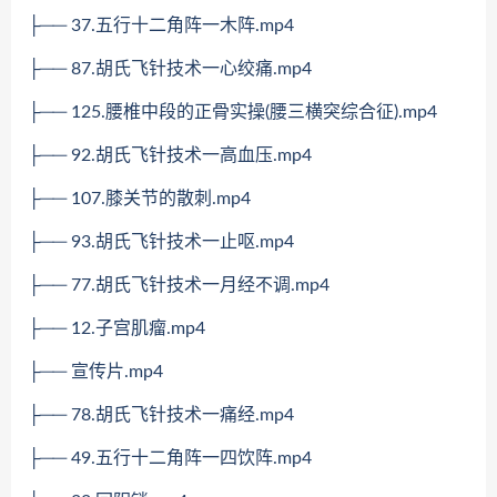
├── 37.五行十二角阵一木阵.mp4
├── 87.胡氏飞针技术一心绞痛.mp4
├── 125.腰椎中段的正骨实操(腰三横突综合征).mp4
├── 92.胡氏飞针技术一高血压.mp4
├── 107.膝关节的散刺.mp4
├── 93.胡氏飞针技术一止呕.mp4
├── 77.胡氏飞针技术一月经不调.mp4
├── 12.子宫肌瘤.mp4
├── 宣传片.mp4
├── 78.胡氏飞针技术一痛经.mp4
├── 49.五行十二角阵一四饮阵.mp4