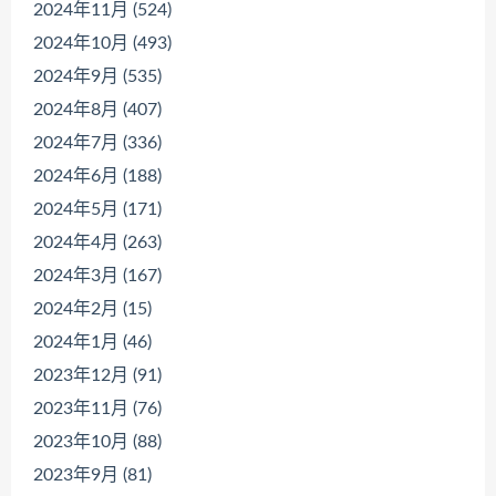
2024年11月 (524)
2024年10月 (493)
2024年9月 (535)
2024年8月 (407)
2024年7月 (336)
2024年6月 (188)
2024年5月 (171)
2024年4月 (263)
2024年3月 (167)
2024年2月 (15)
2024年1月 (46)
2023年12月 (91)
2023年11月 (76)
2023年10月 (88)
2023年9月 (81)