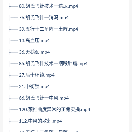
├── 80.胡氏飞针技术一遗尿.mp4
├── 76.胡氏飞针一消渴.mp4
├── 39.五行十二角阵一土阵.mp4
├── 13.高血压.mp4
├── 36.天鹅颈.mp4
├── 85.胡氏飞针技术一咽喉肿痛.mp4
├── 27.后十环锁.mp4
├── 21.中衡锁.mp4
├── 66.胡氏飞针一中风.mp4
├── 120.颈椎曲度异常的正骨实操.mp4
├── 112.中风的散刺.mp4