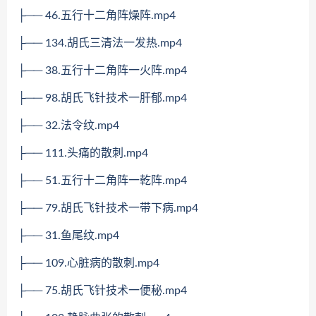
├── 46.五行十二角阵燥阵.mp4
├── 134.胡氏三清法一发热.mp4
├── 38.五行十二角阵一火阵.mp4
├── 98.胡氏飞针技术一肝郁.mp4
├── 32.法令纹.mp4
├── 111.头痛的散刺.mp4
├── 51.五行十二角阵一乾阵.mp4
├── 79.胡氏飞针技术一带下病.mp4
├── 31.鱼尾纹.mp4
├── 109.心脏病的散刺.mp4
├── 75.胡氏飞针技术一便秘.mp4