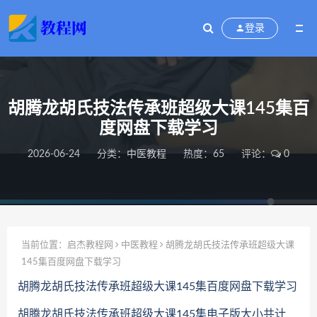
登录
胡腾龙胡氏技法传承班超级大课145集百
度网盘下载学习
2026-06-24
分类：
中医教程
热度：65
评论：
0
当前位置：
启杰教程网
中医教程
胡腾龙胡氏技法传承班超级大课
145集百度网盘下载学习
胡腾龙胡氏技法传承班超级大课145集百度网盘下载学习
胡腾龙胡氏技法传承班超级大课145集电子版大小共计