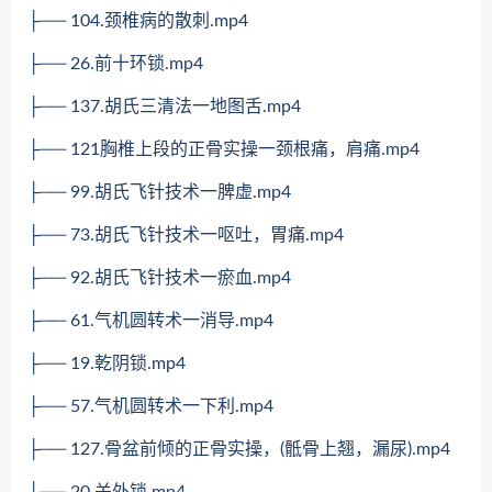
├── 104.颈椎病的散刺.mp4
├── 26.前十环锁.mp4
├── 137.胡氏三清法一地图舌.mp4
├── 121胸椎上段的正骨实操一颈根痛，肩痛.mp4
├── 99.胡氏飞针技术一脾虚.mp4
├── 73.胡氏飞针技术一呕吐，胃痛.mp4
├── 92.胡氏飞针技术一瘀血.mp4
├── 61.气机圆转术一消导.mp4
├── 19.乾阴锁.mp4
├── 57.气机圆转术一下利.mp4
├── 127.骨盆前倾的正骨实操，(骶骨上翘，漏尿).mp4