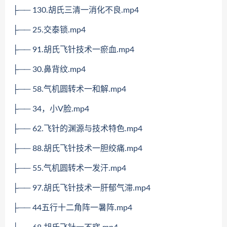
├── 130.胡氏三清一消化不良.mp4
├── 25.交泰锁.mp4
├── 91.胡氏飞针技术一瘀血.mp4
├── 30.鼻背纹.mp4
├── 58.气机圆转术一和解.mp4
├── 34，小V脸.mp4
├── 62.飞针的渊源与技术特色.mp4
├── 88.胡氏飞针技术一胆绞痛.mp4
├── 55.气机圆转术一发汗.mp4
├── 97.胡氏飞针技术一肝郁气滞.mp4
├── 44五行十二角阵一暑阵.mp4