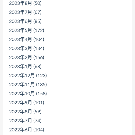
2023年8月 (50)
2023年7月 (67)
2023年6月 (85)
2023年5月 (172)
2023年4月 (104)
2023年3月 (134)
2023年2月 (156)
2023年1月 (68)
2022年12月 (123)
2022年11月 (135)
2022年10月 (158)
2022年9月 (101)
2022年8月 (59)
2022年7月 (74)
2022年6月 (104)