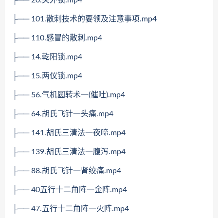
├── 20.关外锁.mp4
├── 101.散刺技术的要领及注意事项.mp4
├── 110.感冒的散刺.mp4
├── 14.乾阳锁.mp4
├── 15.两仪锁.mp4
├── 56.气机圆转术一(催吐).mp4
├── 64.胡氏飞针一头痛.mp4
├── 141.胡氏三清法一夜啼.mp4
├── 139.胡氏三清法一腹泻.mp4
├── 88.胡氏飞针一肾绞痛.mp4
├── 40五行十二角阵一金阵.mp4
├── 47.五行十二角阵一火阵.mp4