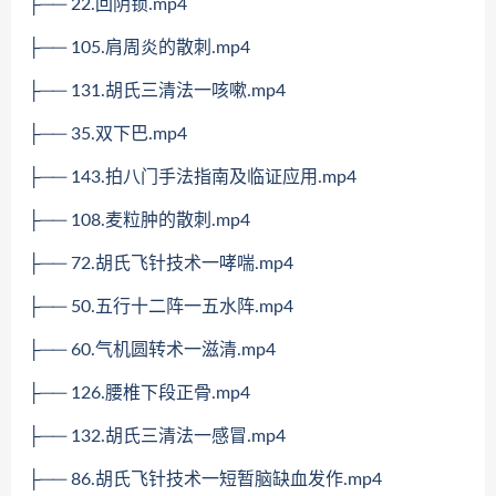
├── 22.回阴锁.mp4
├── 105.肩周炎的散刺.mp4
├── 131.胡氏三清法一咳嗽.mp4
├── 35.双下巴.mp4
├── 143.拍八门手法指南及临证应用.mp4
├── 108.麦粒肿的散刺.mp4
├── 72.胡氏飞针技术一哮喘.mp4
├── 50.五行十二阵一五水阵.mp4
├── 60.气机圆转术一滋清.mp4
├── 126.腰椎下段正骨.mp4
├── 132.胡氏三清法一感冒.mp4
├── 86.胡氏飞针技术一短暂脑缺血发作.mp4