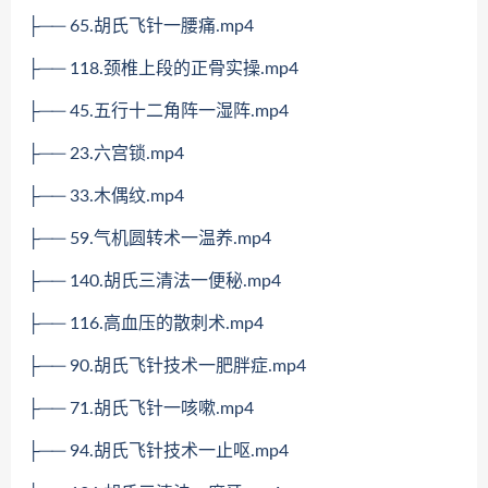
├── 65.胡氏飞针一腰痛.mp4
├── 118.颈椎上段的正骨实操.mp4
├── 45.五行十二角阵一湿阵.mp4
├── 23.六宫锁.mp4
├── 33.木偶纹.mp4
├── 59.气机圆转术一温养.mp4
├── 140.胡氏三清法一便秘.mp4
├── 116.高血压的散刺术.mp4
├── 90.胡氏飞针技术一肥胖症.mp4
├── 71.胡氏飞针一咳嗽.mp4
├── 94.胡氏飞针技术一止呕.mp4