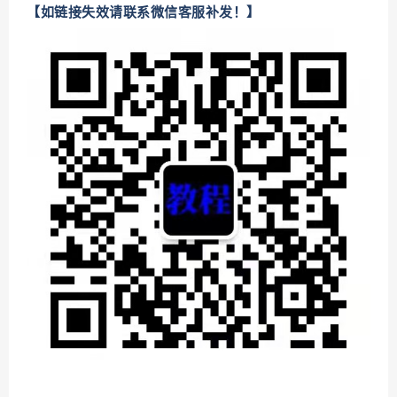
【如链接失效请联系微信客服补发！】