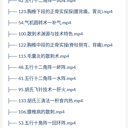
├── 42.五行十二角阵一风阵.mp4
├── 123.胸椎下段的正骨实探探(腰背痛，胃炎).mp4
├── 54.气机圆转术一补气.mp4
├── 100.散刺术渊源与技术特色.mp4
├── 122.胸椎中段的正骨实操(脊柱侧弯，背痛).mp4
├── 115.毛囊炎的散刺术.mp4
├── 48.五行十二角阵一衃阵.mp4
├── 41.五行十二角阵一水阵.mp4
├── 95.胡氏飞针技术一肝火.mp4
├── 133.胡氏三清法一积食内热.mp4
├── 106.腰椎病的散刺.mp4
├── 53.五行十角阵一回环阵.mp4