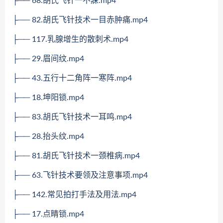
├── 68.胡氏飞针一不寐.mp4
├── 82.胡氏飞针技术一目赤肿痛.mp4
├── 117.乳腺增生的散刺术.mp4
├── 29.眉间纹.mp4
├── 43.五行十二角阵一寒阵.mp4
├── 18.坤阳锁.mp4
├── 83.胡氏飞针技术一耳鸣.mp4
├── 28.抬头纹.mp4
├── 81.胡氏飞针技术一颈椎病.mp4
├── 63.飞针技术要领及注意事项.mp4
├── 142.常见拍打手法及用法.mp4
├── 17.点睛锁.mp4