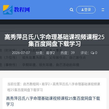
登录
高秀萍吕氏八字命理基础课视频课程25
集百度网盘下载学习
2026-07-07
分类：
易学2
热度：39
评论：
0
当前位置：
启杰教程网
易学2
高秀萍吕氏八字命理基础课视频课
程25集百度网盘下载学习
高秀萍吕氏八字命理基础课视频课程25集百度网盘下载
学习