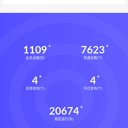
1109
7623
会员总数(位)
资源总数(个)
4
4
本周发布(个)
今日发布(个)
20674
稳定运行(天)