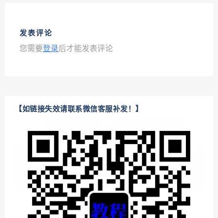
发表评论
您需要
登录
后才能发表评论
【如链接失效请联系微信客服补发！】