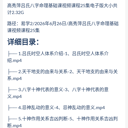
高秀萍吕氏八字命理基础课视频课程25集电子版大小共
计2.32G
路径：易学2/2026年6月26日/高秀萍吕氏八字命理基础
课视频课程25集
详细目录：
├── 1.吕氏时空人体系介绍-1、吕氏时空人体系介
绍.mp4
├── 2.天干地支的由来与关系-2、天干地支的由来与关
系.mp4
├── 3.八字十神代表的意义-3、八字十神代表的意
义.mp4
├── 4.忌神乱动的意义-4、忌神乱动的意义.mp4
├── 5.十神作用关系吉凶判断-5、十神作用关系吉凶判
断.mp4