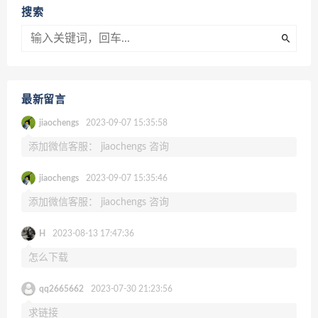
搜索
最新留言
jiaochengs
2023-09-07 15:35:58
添加微信客服： jiaochengs 咨询
jiaochengs
2023-09-07 15:35:46
添加微信客服： jiaochengs 咨询
H
2023-08-13 17:47:36
怎么下载
qq2665662
2023-07-30 21:23:56
求链接