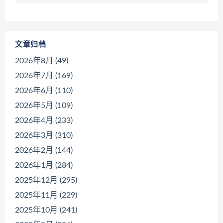
文章归档
2026年8月 (49)
2026年7月 (169)
2026年6月 (110)
2026年5月 (109)
2026年4月 (233)
2026年3月 (310)
2026年2月 (144)
2026年1月 (284)
2025年12月 (295)
2025年11月 (229)
2025年10月 (241)