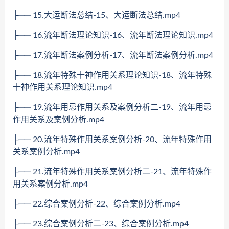
├── 15.大运断法总结-15、大运断法总结.mp4
├── 16.流年断法理论知识-16、流年断法理论知识.mp4
├── 17.流年断法案例分析-17、流年断法案例分析.mp4
├── 18.流年特殊十神作用关系理论知识-18、流年特殊
十神作用关系理论知识.mp4
├── 19.流年用忌作用关系及案例分析二-19、流年用忌
作用关系及案例分析.mp4
├── 20.流年特殊作用关系案例分析-20、流年特殊作用
关系案例分析.mp4
├── 21.流年特殊作用关系案例分析二-21、流年特殊作
用关系案例分析.mp4
├── 22.综合案例分析-22、综合案例分析.mp4
├── 23.综合案例分析二-23、综合案例分析.mp4