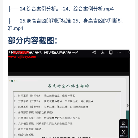
├── 24.综合案例分析。-24、综合案例分析.mp4
├── 25.身高吉凶的判断标准-25、身高吉凶的判断标
准.mp4
部分内容截图：