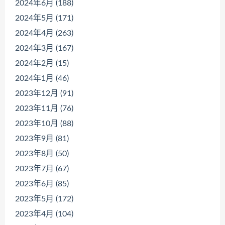
2024年6月 (188)
2024年5月 (171)
2024年4月 (263)
2024年3月 (167)
2024年2月 (15)
2024年1月 (46)
2023年12月 (91)
2023年11月 (76)
2023年10月 (88)
2023年9月 (81)
2023年8月 (50)
2023年7月 (67)
2023年6月 (85)
2023年5月 (172)
2023年4月 (104)