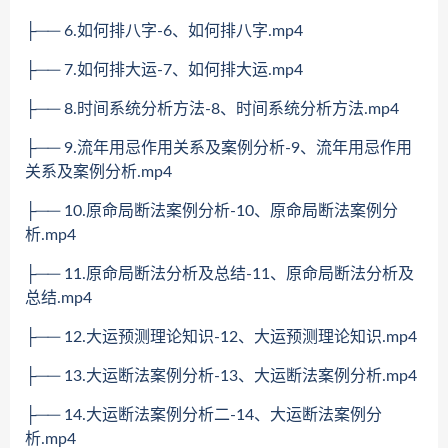
├── 6.如何排八字-6、如何排八字.mp4
├── 7.如何排大运-7、如何排大运.mp4
├── 8.时间系统分析方法-8、时间系统分析方法.mp4
├── 9.流年用忌作用关系及案例分析-9、流年用忌作用
关系及案例分析.mp4
├── 10.原命局断法案例分析-10、原命局断法案例分
析.mp4
├── 11.原命局断法分析及总结-11、原命局断法分析及
总结.mp4
├── 12.大运预测理论知识-12、大运预测理论知识.mp4
├── 13.大运断法案例分析-13、大运断法案例分析.mp4
├── 14.大运断法案例分析二-14、大运断法案例分
析.mp4