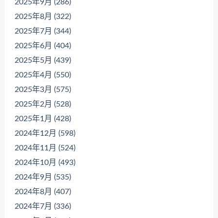
2025年9月 (286)
2025年8月 (322)
2025年7月 (344)
2025年6月 (404)
2025年5月 (439)
2025年4月 (550)
2025年3月 (575)
2025年2月 (528)
2025年1月 (428)
2024年12月 (598)
2024年11月 (524)
2024年10月 (493)
2024年9月 (535)
2024年8月 (407)
2024年7月 (336)