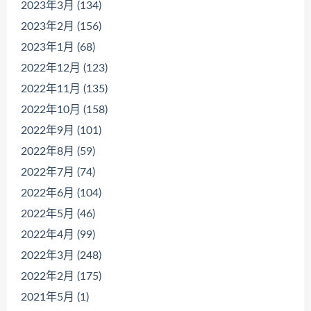
2023年3月 (134)
2023年2月 (156)
2023年1月 (68)
2022年12月 (123)
2022年11月 (135)
2022年10月 (158)
2022年9月 (101)
2022年8月 (59)
2022年7月 (74)
2022年6月 (104)
2022年5月 (46)
2022年4月 (99)
2022年3月 (248)
2022年2月 (175)
2021年5月 (1)