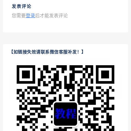
发表评论
您需要
登录
后才能发表评论
【如链接失效请联系微信客服补发！】