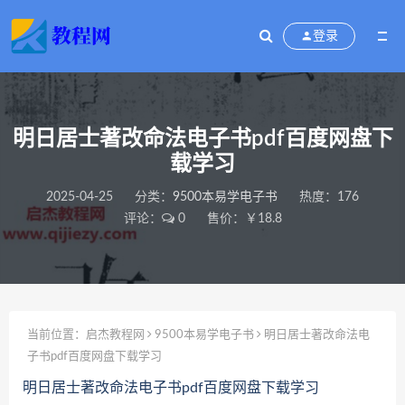
登录
明日居士著改命法电子书pdf百度网盘下
载学习
2025-04-25
分类：
9500本易学电子书
热度：176
评论：
0
售价：￥18.8
当前位置：
启杰教程网
9500本易学电子书
明日居士著改命法电
子书pdf百度网盘下载学习
明日居士著改命法电子书pdf百度网盘下载学习