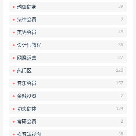
瑜伽健身
39
法律会员
9
英语会员
49
设计师教程
38
网赚运营
27
热门区
220
音乐会员
157
金融投资
2
功夫健体
134
考研会员
2
抖音短视频
38