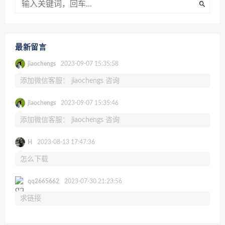
最新留言
jiaochengs
2023-09-07 15:35:58
添加微信客服： jiaochengs 咨询
jiaochengs
2023-09-07 15:35:46
添加微信客服： jiaochengs 咨询
H
2023-08-13 17:47:36
怎么下载
qq2665662
2023-07-30 21:23:56
求链接