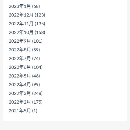
2023年1月 (68)
2022年12月 (123)
2022年11月 (135)
2022年10月 (158)
2022年9月 (101)
2022年8月 (59)
2022年7月 (74)
2022年6月 (104)
2022年5月 (46)
2022年4月 (99)
2022年3月 (248)
2022年2月 (175)
2021年5月 (1)