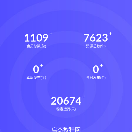
1109
7623
会员总数(位)
资源总数(个)
0
0
本周发布(个)
今日发布(个)
20674
稳定运行(天)
启杰教程网