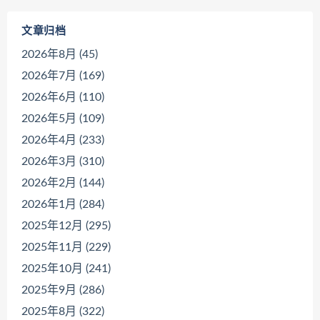
文章归档
2026年8月 (45)
2026年7月 (169)
2026年6月 (110)
2026年5月 (109)
2026年4月 (233)
2026年3月 (310)
2026年2月 (144)
2026年1月 (284)
2025年12月 (295)
2025年11月 (229)
2025年10月 (241)
2025年9月 (286)
2025年8月 (322)