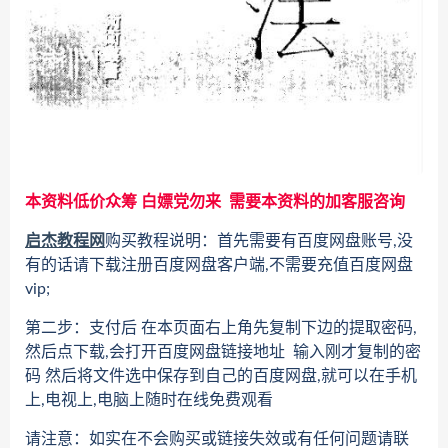
本资料低价众筹 白嫖党勿来 需要本资料的加客服咨询
启杰教程网
购买教程说明：首先需要有百度网盘账号,没
有的话请下载注册百度网盘客户端,不需要充值百度网盘
vip;
第二步：支付后 在本页面右上角先复制下边的提取密码,
然后点下载,会打开百度网盘链接地址 输入刚才复制的密
码 然后将文件选中保存到自己的百度网盘,就可以在手机
上,电视上,电脑上随时在线免费观看
请注意：如实在不会购买或链接失效或有任何问题请联