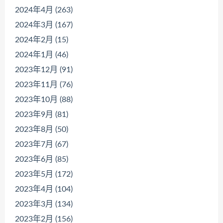
2024年4月 (263)
2024年3月 (167)
2024年2月 (15)
2024年1月 (46)
2023年12月 (91)
2023年11月 (76)
2023年10月 (88)
2023年9月 (81)
2023年8月 (50)
2023年7月 (67)
2023年6月 (85)
2023年5月 (172)
2023年4月 (104)
2023年3月 (134)
2023年2月 (156)