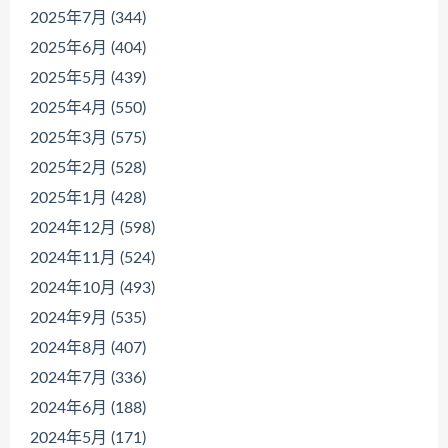
2025年7月 (344)
2025年6月 (404)
2025年5月 (439)
2025年4月 (550)
2025年3月 (575)
2025年2月 (528)
2025年1月 (428)
2024年12月 (598)
2024年11月 (524)
2024年10月 (493)
2024年9月 (535)
2024年8月 (407)
2024年7月 (336)
2024年6月 (188)
2024年5月 (171)