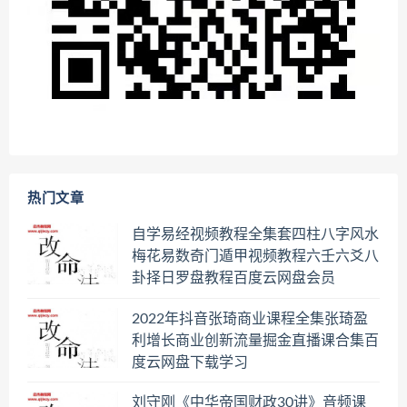
热门文章
自学易经视频教程全集套四柱八字风水
梅花易数奇门遁甲视频教程六壬六爻八
卦择日罗盘教程百度云网盘会员
2022年抖音张琦商业课程全集张琦盈
利增长商业创新流量掘金直播课合集百
度云网盘下载学习
刘守刚《中华帝国财政30讲》音频课