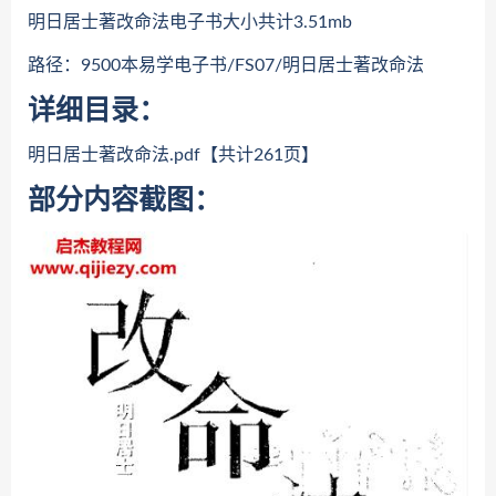
明日居士著改命法电子书大小共计3.51mb
路径：9500本易学电子书/FS07/明日居士著改命法
详细目录：
明日居士著改命法.pdf【共计261页】
部分内容截图：