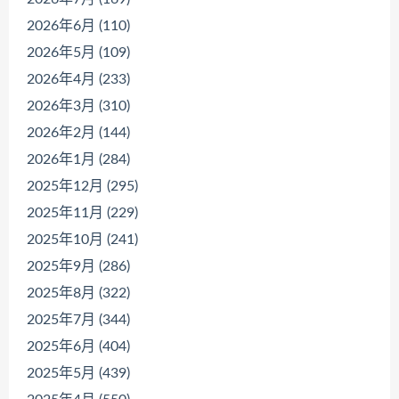
2026年6月 (110)
2026年5月 (109)
2026年4月 (233)
2026年3月 (310)
2026年2月 (144)
2026年1月 (284)
2025年12月 (295)
2025年11月 (229)
2025年10月 (241)
2025年9月 (286)
2025年8月 (322)
2025年7月 (344)
2025年6月 (404)
2025年5月 (439)