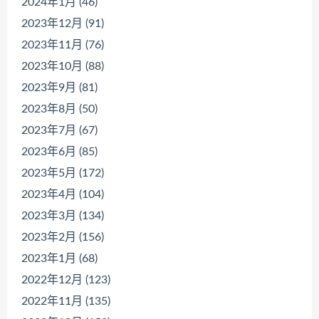
2024年1月 (46)
2023年12月 (91)
2023年11月 (76)
2023年10月 (88)
2023年9月 (81)
2023年8月 (50)
2023年7月 (67)
2023年6月 (85)
2023年5月 (172)
2023年4月 (104)
2023年3月 (134)
2023年2月 (156)
2023年1月 (68)
2022年12月 (123)
2022年11月 (135)