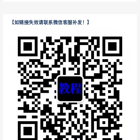
【如链接失效请联系微信客服补发！】