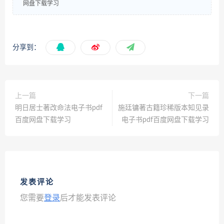
网盘下载学习
分享到：
上一篇
下一篇
明日居士著改命法电子书pdf
施廷镛著古籍珍稀版本知见录
百度网盘下载学习
电子书pdf百度网盘下载学习
发表评论
您需要
登录
后才能发表评论