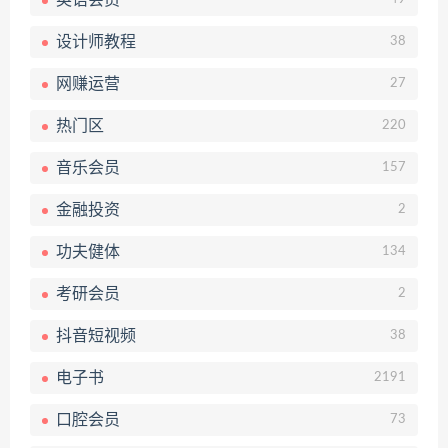
英语会员
设计师教程
38
网赚运营
27
热门区
220
音乐会员
157
金融投资
2
功夫健体
134
考研会员
2
抖音短视频
38
电子书
2191
口腔会员
73