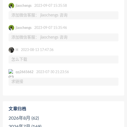
jiaochengs
2023-09-07 15:35:58
添加微信客服： jiaochengs 咨询
jiaochengs
2023-09-07 15:35:46
添加微信客服： jiaochengs 咨询
H
2023-08-13 17:47:36
怎么下载
qq2665662
2023-07-30 21:23:56
求链接
文章归档
2026年8月 (62)
2026年7月 (169)