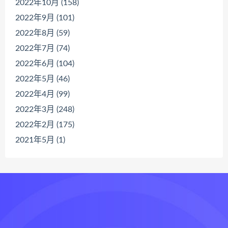
2022年10月 (158)
2022年9月 (101)
2022年8月 (59)
2022年7月 (74)
2022年6月 (104)
2022年5月 (46)
2022年4月 (99)
2022年3月 (248)
2022年2月 (175)
2021年5月 (1)