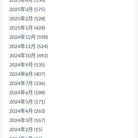
2025年4月 (550)
2025年3月 (575)
2025年2月 (528)
2025年1月 (428)
2024年12月 (598)
2024年11月 (524)
2024年10月 (493)
2024年9月 (535)
2024年8月 (407)
2024年7月 (336)
2024年6月 (188)
2024年5月 (171)
2024年4月 (263)
2024年3月 (167)
2024年2月 (15)