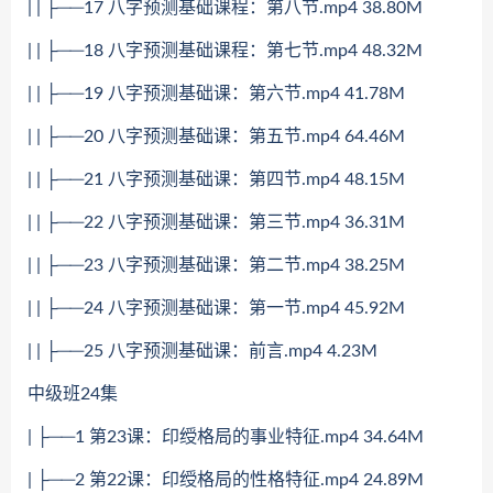
| | ├──17 八字预测基础课程：第八节.mp4 38.80M
| | ├──18 八字预测基础课程：第七节.mp4 48.32M
| | ├──19 八字预测基础课：第六节.mp4 41.78M
| | ├──20 八字预测基础课：第五节.mp4 64.46M
| | ├──21 八字预测基础课：第四节.mp4 48.15M
| | ├──22 八字预测基础课：第三节.mp4 36.31M
| | ├──23 八字预测基础课：第二节.mp4 38.25M
| | ├──24 八字预测基础课：第一节.mp4 45.92M
| | ├──25 八字预测基础课：前言.mp4 4.23M
中级班24集
| ├──1 第23课：印绶格局的事业特征.mp4 34.64M
| ├──2 第22课：印绶格局的性格特征.mp4 24.89M