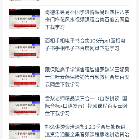
尚德朱昱易朴国学进阶课易理四柱八字
奇门梅花风水视频课程合集百度云网盘
下载学习
面相手相电子书合集105册pdf面相电
子书手相电子书百度网盘下载学习
跟保险高手学销售程智雄罗魏学王妮吴
晋江叶云燕保险销售音频教程合集百度
云网盘下载学习
雪梨老师精品课三合一（自然拼读+国
际音标+口语发音）视频课程百度云网
盘下载学习
熊逸讲透资治通鉴1,2,3季合集熊逸讲
透资治通鉴全集音频课程熊逸讲透资治