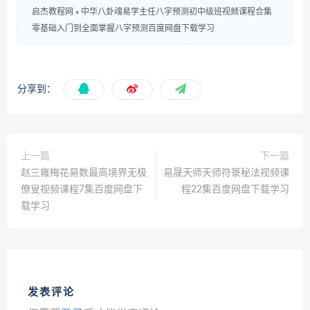
启杰教程网
»
中华八卦魂易学主任八字预测初中级班视频课程合集
零基础入门到全面掌握八字预测百度网盘下载学习
分享到：
上一篇
下一篇
赵三雍梅花易数最高境界无极
易晟天师天师符箓秘法视频课
僚叟视频课程7集百度网盘下
程22集百度网盘下载学习
载学习
发表评论