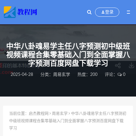
登录
中华八卦魂易学主任八字预测初中级班
视频课程合集零基础入门到全面掌握八
字预测百度网盘下载学习
2025-04-28
分类：
周易玄学
热度：200
评论：
0
当前位置：
启杰教程网
周易玄学
中华八卦魂易学主任八字预测初
中级班视频课程合集零基础入门到全面掌握八字预测百度网盘下载
学习