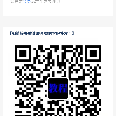
您需要
登录
后才能发表评论
【如链接失效请联系微信客服补发！】