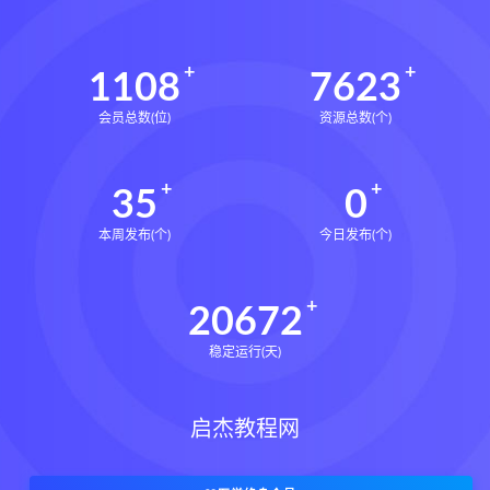
1108
7623
会员总数(位)
资源总数(个)
35
0
本周发布(个)
今日发布(个)
20672
稳定运行(天)
启杰教程网