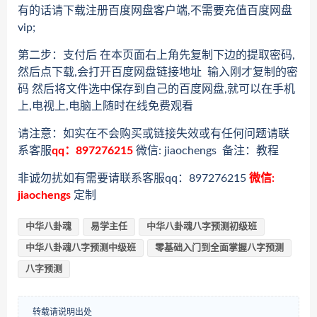
有的话请下载注册百度网盘客户端,不需要充值百度网盘
vip;
第二步：支付后 在本页面右上角先复制下边的提取密码,
然后点下载,会打开百度网盘链接地址 输入刚才复制的密
码 然后将文件选中保存到自己的百度网盘,就可以在手机
上,电视上,电脑上随时在线免费观看
请注意：如实在不会购买或链接失效或有任何问题请联
系客服
qq：897276215
微信: jiaochengs 备注：教程
非诚勿扰如有需要请联系客服qq：897276215
微信:
jiaochengs
定制
中华八卦魂
易学主任
中华八卦魂八字预测初级班
中华八卦魂八字预测中级班
零基础入门到全面掌握八字预测
八字预测
转载请说明出处