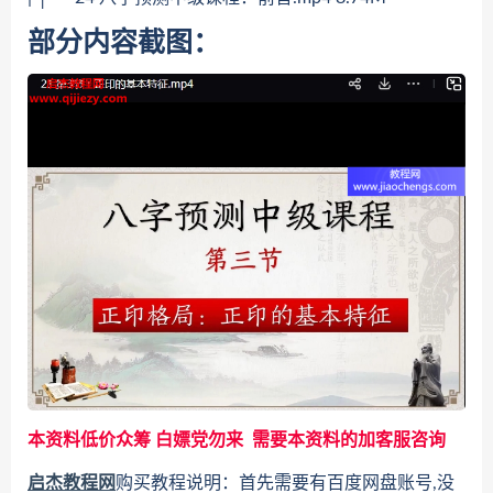
部分内容截图：
本资料低价众筹 白嫖党勿来 需要本资料的加客服咨询
启杰教程网
购买教程说明：首先需要有百度网盘账号,没