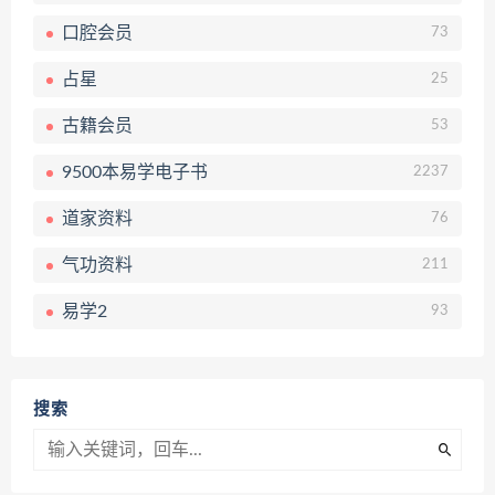
口腔会员
73
占星
25
古籍会员
53
9500本易学电子书
2237
道家资料
76
气功资料
211
易学2
93
搜索