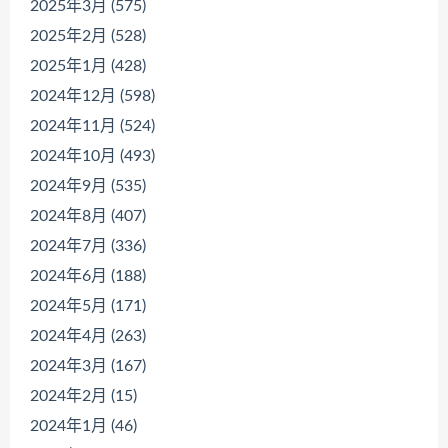
2025年3月 (575)
2025年2月 (528)
2025年1月 (428)
2024年12月 (598)
2024年11月 (524)
2024年10月 (493)
2024年9月 (535)
2024年8月 (407)
2024年7月 (336)
2024年6月 (188)
2024年5月 (171)
2024年4月 (263)
2024年3月 (167)
2024年2月 (15)
2024年1月 (46)