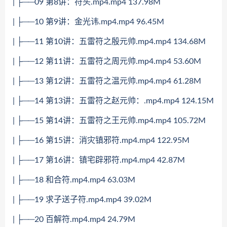
| ├──09 第8讲：符头.mp4.mp4 137.98M
| ├──10 第9讲：金光讳.mp4.mp4 96.45M
| ├──11 第10讲：五雷符之殷元帅.mp4.mp4 134.68M
| ├──12 第11讲：五雷符之周元帅.mp4.mp4 53.60M
| ├──13 第12讲：五雷符之温元帅.mp4.mp4 61.28M
| ├──14 第13讲：五雷符之赵元帅：.mp4.mp4 124.15M
| ├──15 第14讲：五雷符之王元帅.mp4.mp4 105.72M
| ├──16 第15讲：消灾镇邪符.mp4.mp4 122.95M
| ├──17 第16讲：镇宅辟邪符.mp4.mp4 42.87M
| ├──18 和合符.mp4.mp4 63.03M
| ├──19 求子送子符.mp4.mp4 39.02M
| ├──20 百解符.mp4.mp4 24.79M