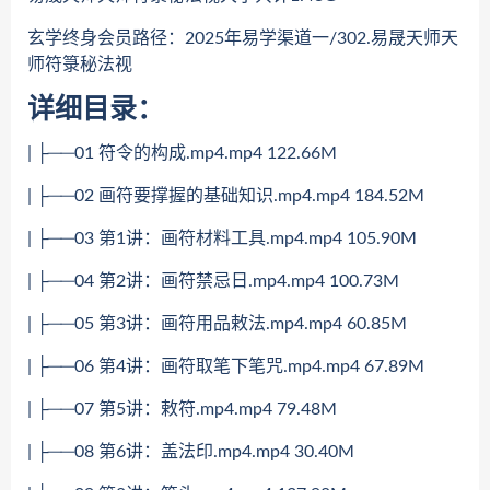
玄学终身会员路径：2025年易学渠道一/302.易晟天师天
师符箓秘法视
详细目录：
| ├──01 符令的构成.mp4.mp4 122.66M
| ├──02 画符要撑握的基础知识.mp4.mp4 184.52M
| ├──03 第1讲：画符材料工具.mp4.mp4 105.90M
| ├──04 第2讲：画符禁忌日.mp4.mp4 100.73M
| ├──05 第3讲：画符用品敕法.mp4.mp4 60.85M
| ├──06 第4讲：画符取笔下笔咒.mp4.mp4 67.89M
| ├──07 第5讲：敕符.mp4.mp4 79.48M
| ├──08 第6讲：盖法印.mp4.mp4 30.40M