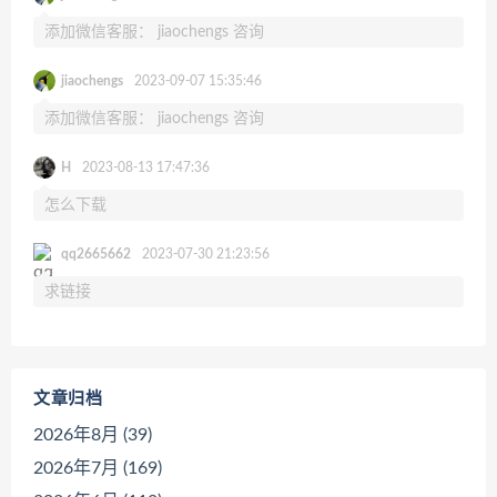
添加微信客服： jiaochengs 咨询
jiaochengs
2023-09-07 15:35:46
添加微信客服： jiaochengs 咨询
H
2023-08-13 17:47:36
怎么下载
qq2665662
2023-07-30 21:23:56
求链接
文章归档
2026年8月 (39)
2026年7月 (169)