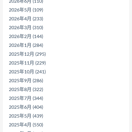
2026年6月 (110)
2026年5月 (109)
2026年4月 (233)
2026年3月 (310)
2026年2月 (144)
2026年1月 (284)
2025年12月 (295)
2025年11月 (229)
2025年10月 (241)
2025年9月 (286)
2025年8月 (322)
2025年7月 (344)
2025年6月 (404)
2025年5月 (439)
2025年4月 (550)