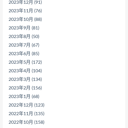
2023年12月 (91)
2023年11月 (76)
2023年10月 (88)
2023年9月 (81)
2023年8月 (50)
2023年7月 (67)
2023年6月 (85)
2023年5月 (172)
2023年4月 (104)
2023年3月 (134)
2023年2月 (156)
2023年1月 (68)
2022年12月 (123)
2022年11月 (135)
2022年10月 (158)