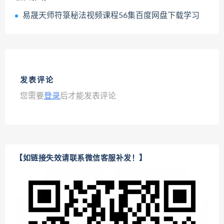
易晟天师符箓秘法视频课程56集百度网盘下载学习
发表评论
您需要
登录
后才能发表评论
【如链接失效请联系微信客服补发！】