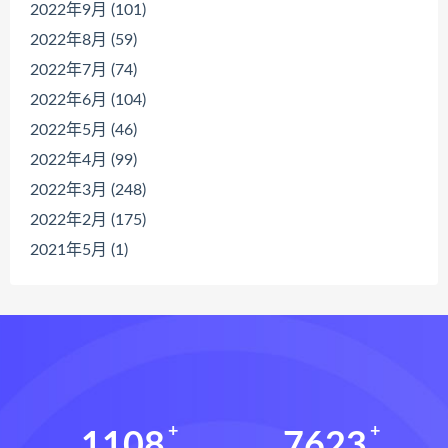
2022年9月 (101)
2022年8月 (59)
2022年7月 (74)
2022年6月 (104)
2022年5月 (46)
2022年4月 (99)
2022年3月 (248)
2022年2月 (175)
2021年5月 (1)
1108
7623