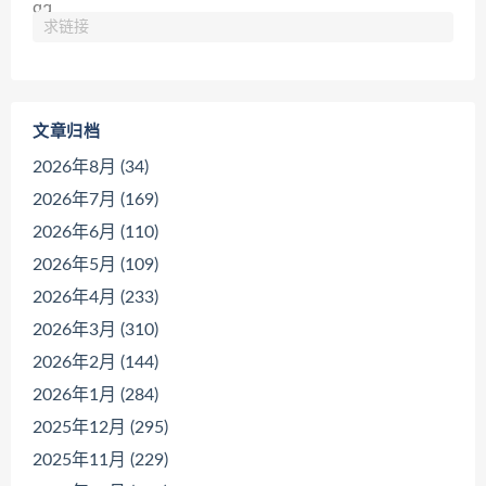
求链接
文章归档
2026年8月 (34)
2026年7月 (169)
2026年6月 (110)
2026年5月 (109)
2026年4月 (233)
2026年3月 (310)
2026年2月 (144)
2026年1月 (284)
2025年12月 (295)
2025年11月 (229)