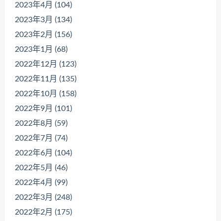
2023年4月 (104)
2023年3月 (134)
2023年2月 (156)
2023年1月 (68)
2022年12月 (123)
2022年11月 (135)
2022年10月 (158)
2022年9月 (101)
2022年8月 (59)
2022年7月 (74)
2022年6月 (104)
2022年5月 (46)
2022年4月 (99)
2022年3月 (248)
2022年2月 (175)