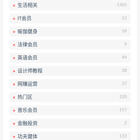
生活相关
1305
IT会员
12
瑜伽健身
39
法律会员
9
英语会员
49
设计师教程
38
网赚运营
27
热门区
220
音乐会员
157
金融投资
2
功夫健体
133