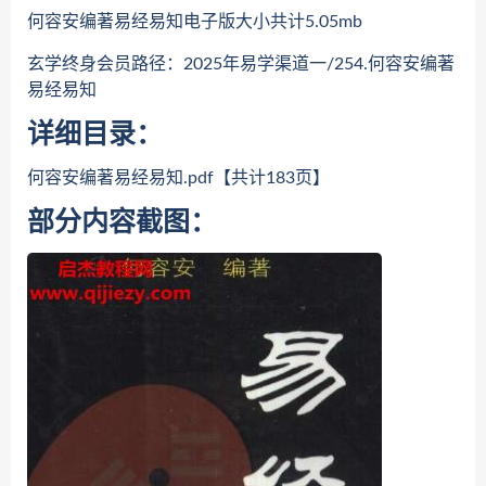
何容安编著易经易知电子版大小共计5.05mb
玄学终身会员路径：2025年易学渠道一/254.何容安编著
易经易知
详细目录：
何容安编著易经易知.pdf【共计183页】
部分内容截图：