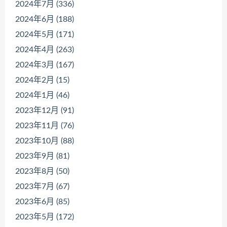
2024年7月 (336)
2024年6月 (188)
2024年5月 (171)
2024年4月 (263)
2024年3月 (167)
2024年2月 (15)
2024年1月 (46)
2023年12月 (91)
2023年11月 (76)
2023年10月 (88)
2023年9月 (81)
2023年8月 (50)
2023年7月 (67)
2023年6月 (85)
2023年5月 (172)