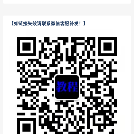
【如链接失效请联系微信客服补发！】