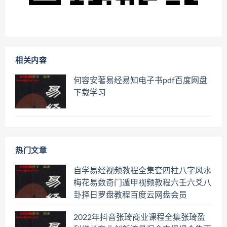
相关内容
何容安著易经易知电子书pdf百度网盘
下载学习
热门文章
自学易经视频教程全集套四柱八字风水
梅花易数奇门遁甲视频教程六壬六爻八
卦择日罗盘教程百度云网盘会员
2022年抖音张琦商业课程全集张琦盈