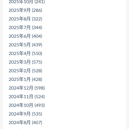
2025年10月 (241)
2025年9月 (286)
2025年8月 (322)
2025年7月 (344)
2025年6月 (404)
2025年5月 (439)
2025年4月 (550)
2025年3月 (575)
2025年2月 (528)
2025年1月 (428)
2024年12月 (598)
2024年11月 (524)
2024年10月 (493)
2024年9月 (535)
2024年8月 (407)