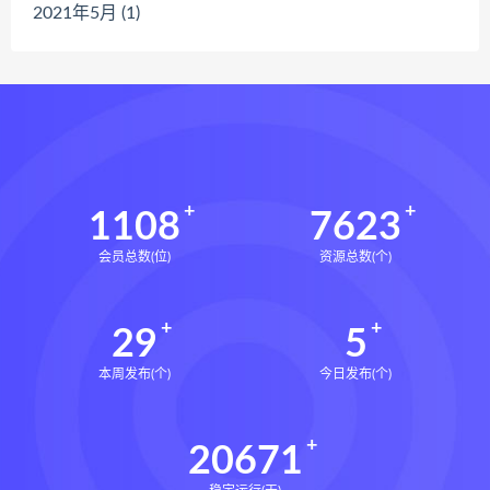
2021年5月 (1)
1108
7623
会员总数(位)
资源总数(个)
29
5
本周发布(个)
今日发布(个)
20671