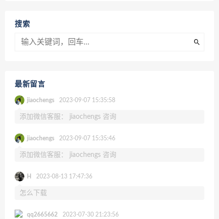
搜索
最新留言
jiaochengs
2023-09-07 15:35:58
添加微信客服： jiaochengs 咨询
jiaochengs
2023-09-07 15:35:46
添加微信客服： jiaochengs 咨询
H
2023-08-13 17:47:36
怎么下载
qq2665662
2023-07-30 21:23:56