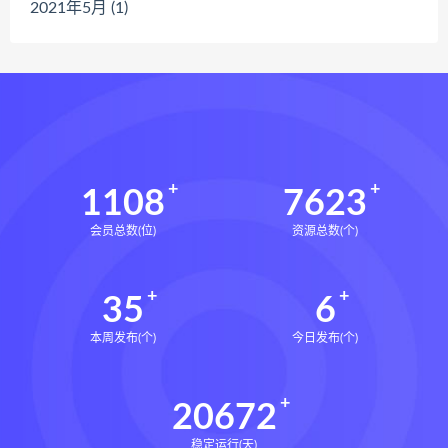
2021年5月 (1)
1108
7623
会员总数(位)
资源总数(个)
35
6
本周发布(个)
今日发布(个)
20672
稳定运行(天)