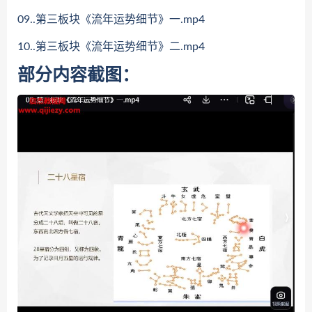
09..第三板块《流年运势细节》一.mp4
10..第三板块《流年运势细节》二.mp4
部分内容截图：