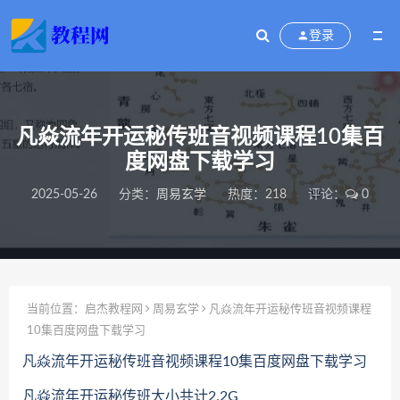
登录
凡焱流年开运秘传班音视频课程10集百
度网盘下载学习
2025-05-26
分类：
周易玄学
热度：218
评论：
0
当前位置：
启杰教程网
周易玄学
凡焱流年开运秘传班音视频课程
10集百度网盘下载学习
凡焱流年开运秘传班音视频课程10集百度网盘下载学习
凡焱流年开运秘传班大小共计2.2G