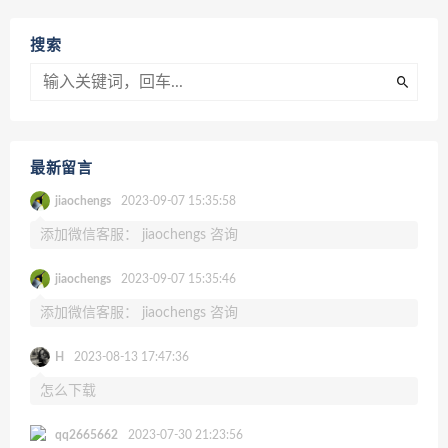
搜索
最新留言
jiaochengs
2023-09-07 15:35:58
添加微信客服： jiaochengs 咨询
jiaochengs
2023-09-07 15:35:46
添加微信客服： jiaochengs 咨询
H
2023-08-13 17:47:36
怎么下载
qq2665662
2023-07-30 21:23:56