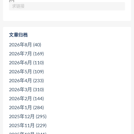
求链接
文章归档
2026年8月 (40)
2026年7月 (169)
2026年6月 (110)
2026年5月 (109)
2026年4月 (233)
2026年3月 (310)
2026年2月 (144)
2026年1月 (284)
2025年12月 (295)
2025年11月 (229)