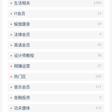
生活相关
1305
IT会员
12
瑜伽健身
39
法律会员
9
英语会员
49
设计师教程
38
网赚运营
27
热门区
220
音乐会员
157
金融投资
2
功夫健体
133