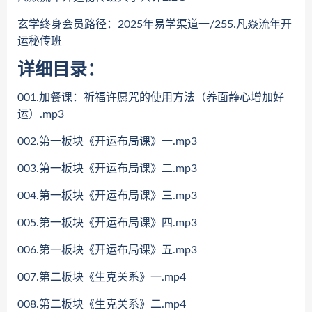
玄学终身会员路径：2025年易学渠道一/255.凡焱流年开
运秘传班
详细目录：
001.加餐课：祈福许愿咒的使用方法（养面静心增加好
运）.mp3
002.第一板块《开运布局课》一.mp3
003.第一板块《开运布局课》二.mp3
004.第一板块《开运布局课》三.mp3
005.第一板块《开运布局课》四.mp3
006.第一板块《开运布局课》五.mp3
007.第二板块《生克关系》一.mp4
008.第二板块《生克关系》二.mp4