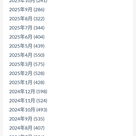
2025年10月 (241)
2025年9月 (286)
2025年8月 (322)
2025年7月 (344)
2025年6月 (404)
2025年5月 (439)
2025年4月 (550)
2025年3月 (575)
2025年2月 (528)
2025年1月 (428)
2024年12月 (598)
2024年11月 (524)
2024年10月 (493)
2024年9月 (535)
2024年8月 (407)