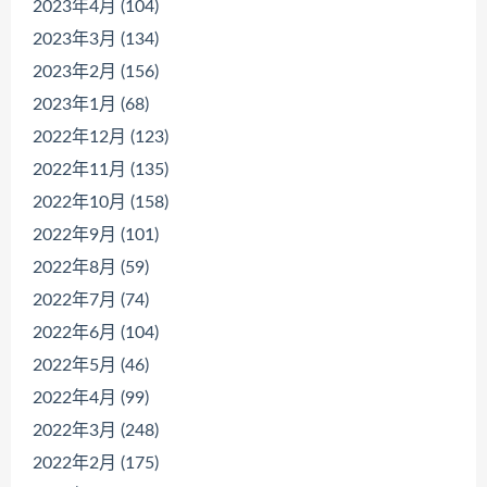
2023年4月 (104)
2023年3月 (134)
2023年2月 (156)
2023年1月 (68)
2022年12月 (123)
2022年11月 (135)
2022年10月 (158)
2022年9月 (101)
2022年8月 (59)
2022年7月 (74)
2022年6月 (104)
2022年5月 (46)
2022年4月 (99)
2022年3月 (248)
2022年2月 (175)