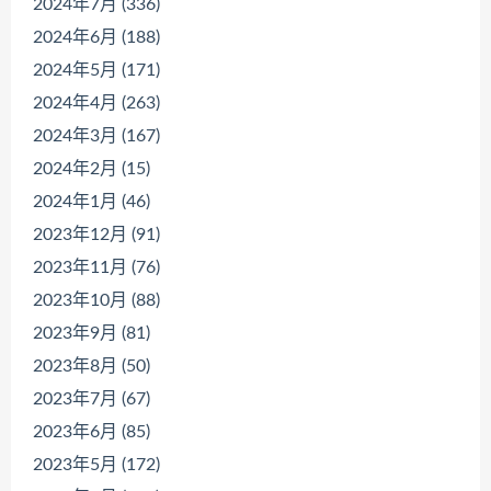
2024年7月 (336)
2024年6月 (188)
2024年5月 (171)
2024年4月 (263)
2024年3月 (167)
2024年2月 (15)
2024年1月 (46)
2023年12月 (91)
2023年11月 (76)
2023年10月 (88)
2023年9月 (81)
2023年8月 (50)
2023年7月 (67)
2023年6月 (85)
2023年5月 (172)