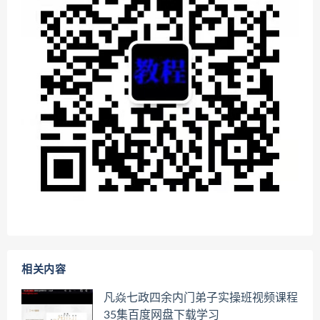
相关内容
凡焱七政四余内门弟子实操班视频课程
35集百度网盘下载学习