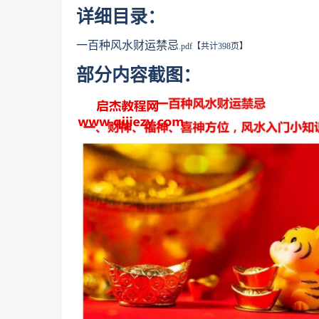
详细目录：
一百种风水财运禁忌
.pdf【共计398页】
部分内容截图：