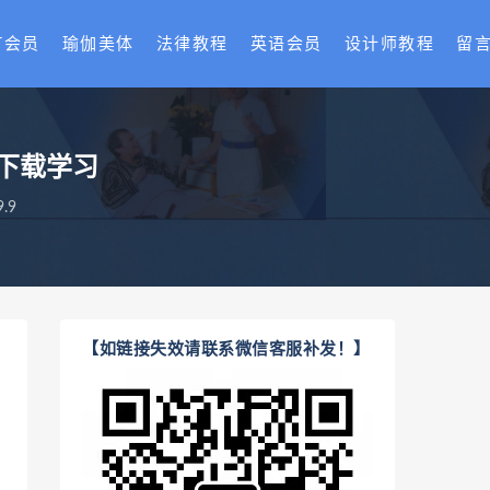
T会员
瑜伽美体
法律教程
英语会员
设计师教程
留
下载学习
.9
【如链接失效请联系微信客服补发！】