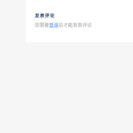
发表评论
您需要
登录
后才能发表评论