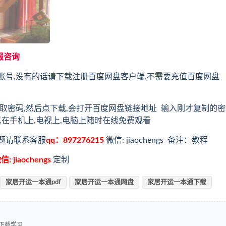
服咨询
账号,没有的话请下载注册百度网盘客户端,不需要充值百度网盘
取密码,然后点下载,会打开百度网盘链接地址 输入刚才复制的密
以在手机上,电视上,电脑上随时在线免费观看
题请联系客服
qq：897276215
微信: jiaochengs 备注：教程
信: jiaochengs
定制
家居开运一本通pdf
家居开运一本通网盘
家居开运一本通下载
下载学习