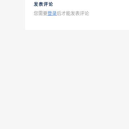
发表评论
您需要
登录
后才能发表评论