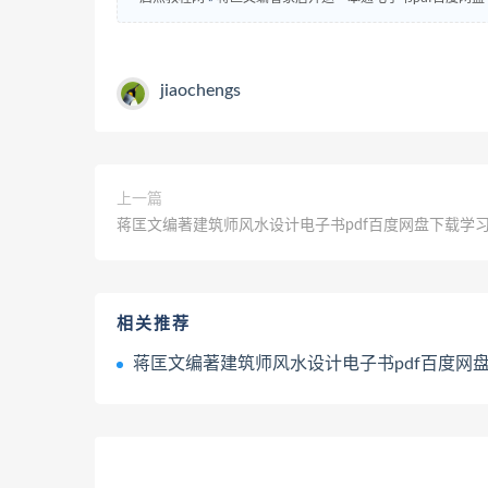
jiaochengs
上一篇
蒋匡文编著建筑师风水设计电子书pdf百度网盘下载学
相关推荐
蒋匡文编著建筑师风水设计电子书pdf百度网盘下载