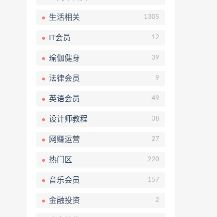
生活相关
1305
IT会员
12
瑜伽健身
39
法律会员
9
英语会员
49
设计师教程
38
网赚运营
27
热门区
220
音乐会员
157
金融投资
2