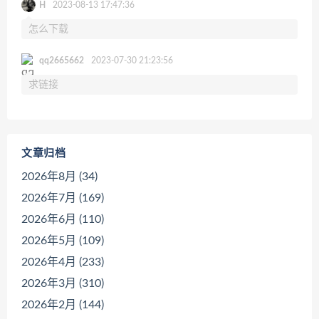
H
2023-08-13 17:47:36
怎么下载
qq2665662
2023-07-30 21:23:56
求链接
文章归档
2026年8月 (34)
2026年7月 (169)
2026年6月 (110)
2026年5月 (109)
2026年4月 (233)
2026年3月 (310)
2026年2月 (144)