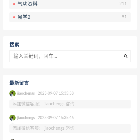
气功资料
211
易学2
91
搜索
最新留言
jiaochengs
2023-09-07 15:35:58
添加微信客服： jiaochengs 咨询
jiaochengs
2023-09-07 15:35:46
添加微信客服： jiaochengs 咨询