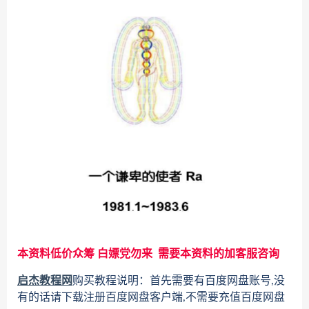
本资料低价众筹 白嫖党勿来 需要本资料的加客服咨询
启杰教程网
购买教程说明：首先需要有百度网盘账号,没
有的话请下载注册百度网盘客户端,不需要充值百度网盘