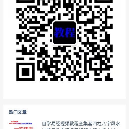
热门文章
自学易经视频教程全集套四柱八字风水