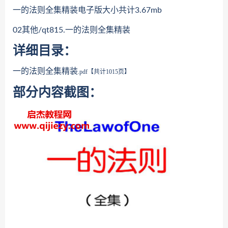
一的法则全集精装电子版大小共计3.67mb
02其他/qt815.一的法则全集精装
详细目录：
一的法则全集精装
.pdf【共计1015页】
部分内容截图：