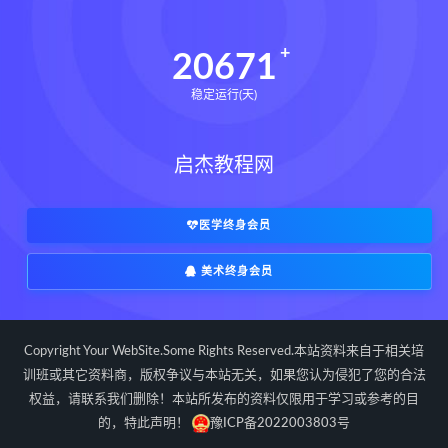
20671
稳定运行(天)
启杰教程网
医学终身会员
美术终身会员
Copyright Your WebSite.Some Rights Reserved.本站资料来自于相关培
训班或其它资料商，版权争议与本站无关，如果您认为侵犯了您的合法
权益，请联系我们删除！本站所发布的资料仅限用于学习或参考的目
的，特此声明！
豫ICP备2022003803号