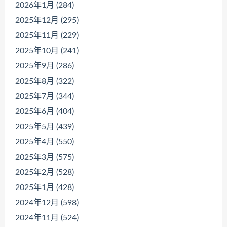
2026年1月 (284)
2025年12月 (295)
2025年11月 (229)
2025年10月 (241)
2025年9月 (286)
2025年8月 (322)
2025年7月 (344)
2025年6月 (404)
2025年5月 (439)
2025年4月 (550)
2025年3月 (575)
2025年2月 (528)
2025年1月 (428)
2024年12月 (598)
2024年11月 (524)