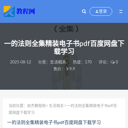
登录
一的法则全集精装电子书pdf百度网盘下
载学习
2025-08-12
分类：
生活相关
热度：170
评论：
0
售价：￥9.9
当前位置：
启杰教程网
生活相关
一的法则全集精装电子书pdf百
度网盘下载学习
一的法则全集精装电子书pdf百度网盘下载学习