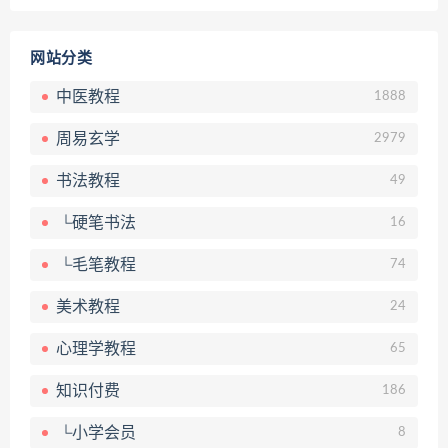
网站分类
中医教程
1888
周易玄学
2979
书法教程
49
└硬笔书法
16
└毛笔教程
74
美术教程
24
心理学教程
65
知识付费
186
└小学会员
8