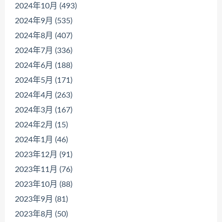
2024年10月 (493)
2024年9月 (535)
2024年8月 (407)
2024年7月 (336)
2024年6月 (188)
2024年5月 (171)
2024年4月 (263)
2024年3月 (167)
2024年2月 (15)
2024年1月 (46)
2023年12月 (91)
2023年11月 (76)
2023年10月 (88)
2023年9月 (81)
2023年8月 (50)