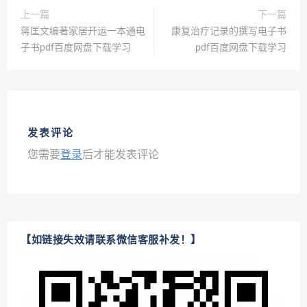
上一篇
下一篇
蒋匡文编著家居开运一本通电
康复治疗记录的撰写电子书
子书pdf百度网盘下载学习
pdf百度网盘下载学习
发表评论
您需要
登录
后才能发表评论
【如链接失效请联系微信客服补发！】