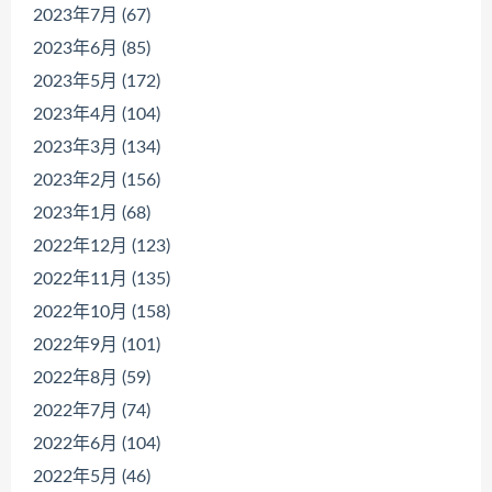
2023年7月 (67)
2023年6月 (85)
2023年5月 (172)
2023年4月 (104)
2023年3月 (134)
2023年2月 (156)
2023年1月 (68)
2022年12月 (123)
2022年11月 (135)
2022年10月 (158)
2022年9月 (101)
2022年8月 (59)
2022年7月 (74)
2022年6月 (104)
2022年5月 (46)