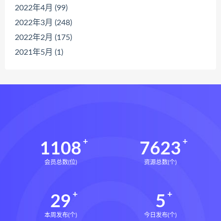
2022年4月 (99)
2022年3月 (248)
2022年2月 (175)
2021年5月 (1)
1108
7623
会员总数(位)
资源总数(个)
29
5
本周发布(个)
今日发布(个)