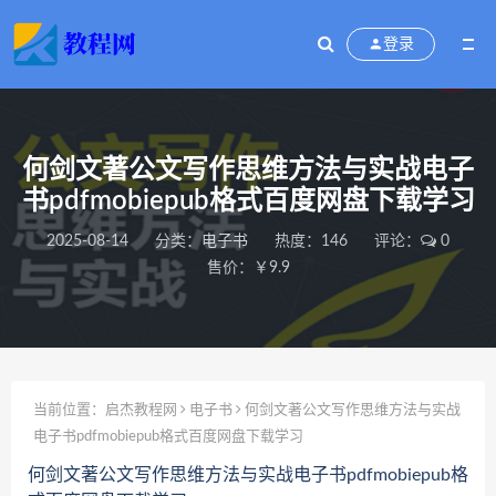
登录
何剑文著公文写作思维方法与实战电子
书pdfmobiepub格式百度网盘下载学习
2025-08-14
分类：
电子书
热度：146
评论：
0
售价：￥9.9
当前位置：
启杰教程网
电子书
何剑文著公文写作思维方法与实战
电子书pdfmobiepub格式百度网盘下载学习
何剑文著公文写作思维方法与实战电子书pdfmobiepub格