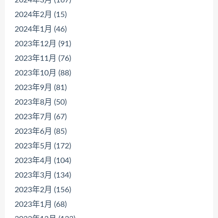
2024年3月 (167)
2024年2月 (15)
2024年1月 (46)
2023年12月 (91)
2023年11月 (76)
2023年10月 (88)
2023年9月 (81)
2023年8月 (50)
2023年7月 (67)
2023年6月 (85)
2023年5月 (172)
2023年4月 (104)
2023年3月 (134)
2023年2月 (156)
2023年1月 (68)