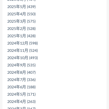
2025年5月 (439)
2025年4月 (550)
2025年3月 (575)
2025年2月 (528)
2025年1月 (428)
2024年12月 (598)
2024年11月 (524)
2024年10月 (493)
2024年9月 (535)
2024年8月 (407)
2024年7月 (336)
2024年6月 (188)
2024年5月 (171)
2024年4月 (263)