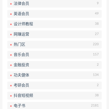
法律会员
9
英语会员
49
设计师教程
38
网赚运营
27
热门区
220
音乐会员
157
金融投资
2
功夫健体
134
考研会员
2
抖音短视频
38
电子书
2181