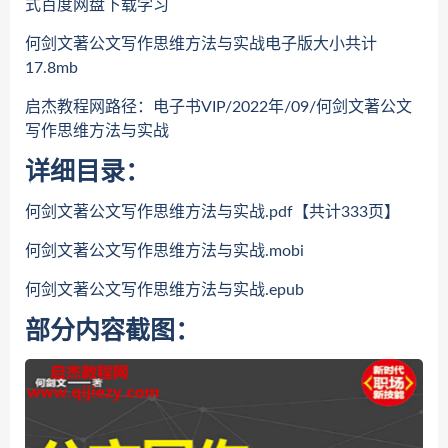
式百度网盘下载学习
何剑文著公文写作思维方法与实战电子版大小共计
17.8mb
启杰教程网路径：电子书VIP/2022年/09/何剑文著公文
写作思维方法与实战
详细目录：
何剑文著公文写作思维方法与实战.pdf【共计333页】
何剑文著公文写作思维方法与实战.mobi
何剑文著公文写作思维方法与实战.epub
部分内容截图：