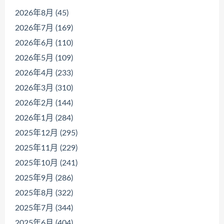
2026年8月 (45)
2026年7月 (169)
2026年6月 (110)
2026年5月 (109)
2026年4月 (233)
2026年3月 (310)
2026年2月 (144)
2026年1月 (284)
2025年12月 (295)
2025年11月 (229)
2025年10月 (241)
2025年9月 (286)
2025年8月 (322)
2025年7月 (344)
2025年6月 (404)