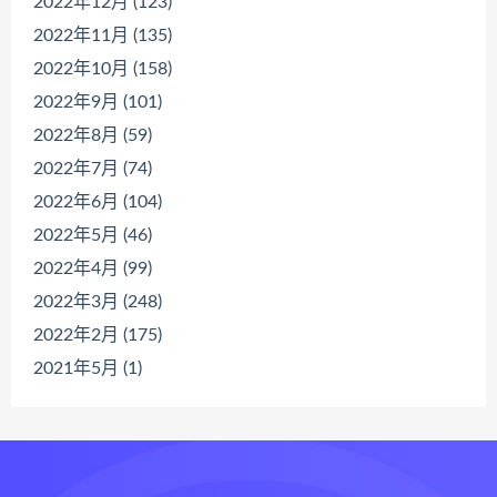
2022年12月 (123)
2022年11月 (135)
2022年10月 (158)
2022年9月 (101)
2022年8月 (59)
2022年7月 (74)
2022年6月 (104)
2022年5月 (46)
2022年4月 (99)
2022年3月 (248)
2022年2月 (175)
2021年5月 (1)