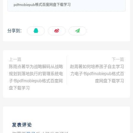
pdfmobiepub格式百度网盘下载学习
分享到：
上一篇
下一篇
陈雨点著华为战略解码从战略
赵周著如何培养孩子自主学习
规划到落地执行的管理系统电
力电子书pdfmobiepub格式百
子书pdfmobiepub格式百度网
度网盘下载学习
盘下载学习
发表评论