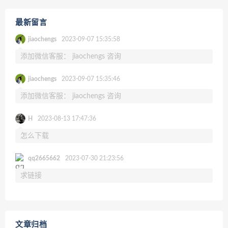
最新留言
jiaochengs
2023-09-07 15:35:58
添加微信客服： jiaochengs 咨询
jiaochengs
2023-09-07 15:35:46
添加微信客服： jiaochengs 咨询
H
2023-08-13 17:47:36
怎么下载
qq2665662
2023-07-30 21:23:56
求链接
文章归档