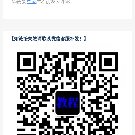
您需要
登录
后才能发表评论
【如链接失效请联系微信客服补发！】