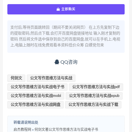
立即购买
支付后,等待页面跳转回（期间不要关闭网页） 在上方先复制下边
的提取密码,然后点下载,会打开百度网盘链接地址 输入刚才复制的
密码 然后将文件选中保存到自己的百度网盘,就可以在手机上,电视
上,电脑上随时在线免费观看本资料低价众筹 白嫖党勿来
QQ咨询
何剑文
公文写作思维方法与实战
公文写作思维方法与实战电子书
公文写作思维方法与实战pdf
公文写作思维方法与实战mobi
公文写作思维方法与实战epub
公文写作思维方法与实战网盘
公文写作思维方法与实战下载
转载请说明出处
启杰教程网
»
何剑文著公文写作思维方法与实战电子书