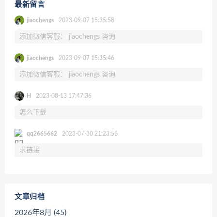
最新留言
jiaochengs
2023-09-07 15:35:58
添加微信客服： jiaochengs 咨询
jiaochengs
2023-09-07 15:35:46
添加微信客服： jiaochengs 咨询
H
2023-08-13 17:47:36
怎么下载
qq2665662
2023-07-30 21:23:56
求链接
文章归档
2026年8月 (45)