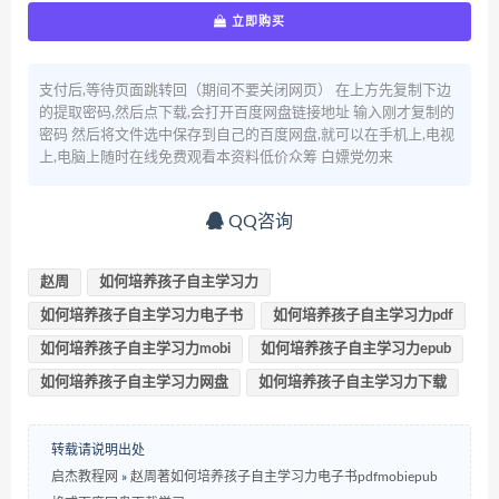
立即购买
支付后,等待页面跳转回（期间不要关闭网页） 在上方先复制下边
的提取密码,然后点下载,会打开百度网盘链接地址 输入刚才复制的
密码 然后将文件选中保存到自己的百度网盘,就可以在手机上,电视
上,电脑上随时在线免费观看本资料低价众筹 白嫖党勿来
QQ咨询
赵周
如何培养孩子自主学习力
如何培养孩子自主学习力电子书
如何培养孩子自主学习力pdf
如何培养孩子自主学习力mobi
如何培养孩子自主学习力epub
如何培养孩子自主学习力网盘
如何培养孩子自主学习力下载
转载请说明出处
启杰教程网
»
赵周著如何培养孩子自主学习力电子书pdfmobiepub