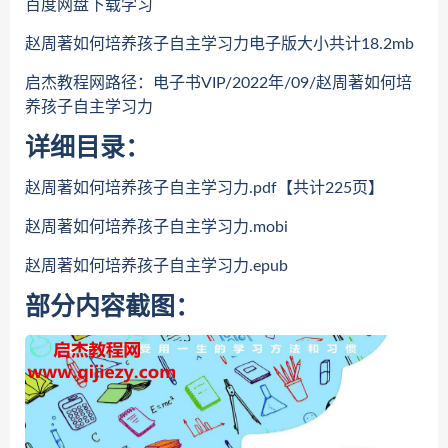
百度网盘下载学习
赵周著如何培养孩子自主学习力电子版大小共计18.2mb
启杰教程网路径：电子书VIP/2022年/09/赵周著如何培
养孩子自主学习力
详细目录：
赵周著如何培养孩子自主学习力.pdf【共计225页】
赵周著如何培养孩子自主学习力.mobi
赵周著如何培养孩子自主学习力.epub
部分内容截图：