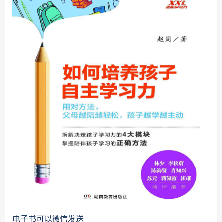
电子书可以微信发送