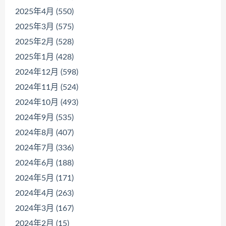
2025年4月 (550)
2025年3月 (575)
2025年2月 (528)
2025年1月 (428)
2024年12月 (598)
2024年11月 (524)
2024年10月 (493)
2024年9月 (535)
2024年8月 (407)
2024年7月 (336)
2024年6月 (188)
2024年5月 (171)
2024年4月 (263)
2024年3月 (167)
2024年2月 (15)