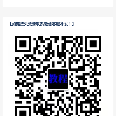
【如链接失效请联系微信客服补发！】