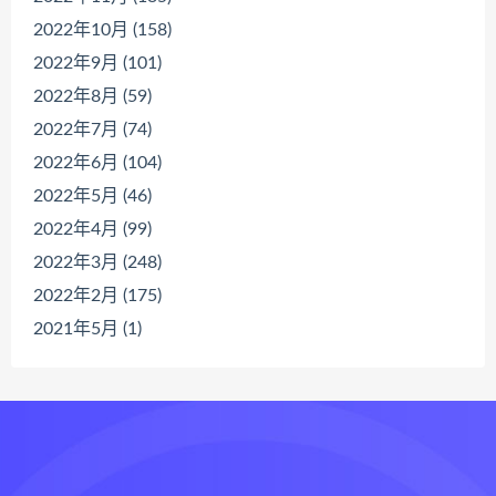
2022年10月 (158)
2022年9月 (101)
2022年8月 (59)
2022年7月 (74)
2022年6月 (104)
2022年5月 (46)
2022年4月 (99)
2022年3月 (248)
2022年2月 (175)
2021年5月 (1)