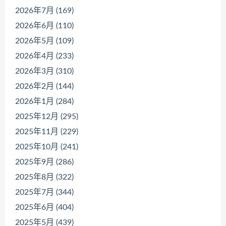
2026年7月 (169)
2026年6月 (110)
2026年5月 (109)
2026年4月 (233)
2026年3月 (310)
2026年2月 (144)
2026年1月 (284)
2025年12月 (295)
2025年11月 (229)
2025年10月 (241)
2025年9月 (286)
2025年8月 (322)
2025年7月 (344)
2025年6月 (404)
2025年5月 (439)