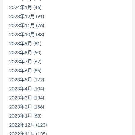
2024年1月 (46)
2023年12月 (91)
2023年11月 (76)
2023年10月 (88)
2023年9月 (81)
2023年8月 (50)
2023年7月 (67)
2023年6月 (85)
2023年5月 (172)
2023年4月 (104)
2023年3月 (134)
2023年2月 (156)
2023年1月 (68)
2022年12月 (123)
2022年11月 (135)