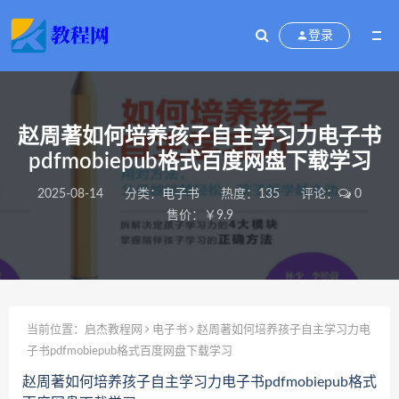
登录
赵周著如何培养孩子自主学习力电子书
pdfmobiepub格式百度网盘下载学习
2025-08-14
分类：
电子书
热度：135
评论：
0
售价：￥9.9
当前位置：
启杰教程网
电子书
赵周著如何培养孩子自主学习力电
子书pdfmobiepub格式百度网盘下载学习
赵周著如何培养孩子自主学习力电子书pdfmobiepub格式