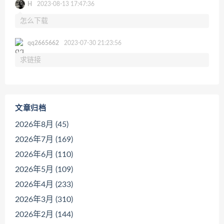
H
2023-08-13 17:47:36
怎么下载
qq2665662
2023-07-30 21:23:56
求链接
文章归档
2026年8月 (45)
2026年7月 (169)
2026年6月 (110)
2026年5月 (109)
2026年4月 (233)
2026年3月 (310)
2026年2月 (144)