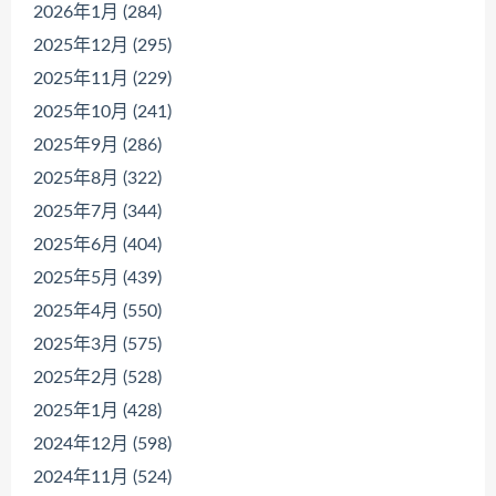
2026年1月 (284)
2025年12月 (295)
2025年11月 (229)
2025年10月 (241)
2025年9月 (286)
2025年8月 (322)
2025年7月 (344)
2025年6月 (404)
2025年5月 (439)
2025年4月 (550)
2025年3月 (575)
2025年2月 (528)
2025年1月 (428)
2024年12月 (598)
2024年11月 (524)