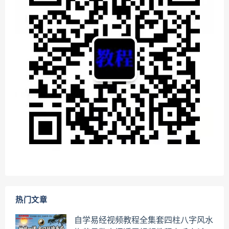
热门文章
自学易经视频教程全集套四柱八字风水