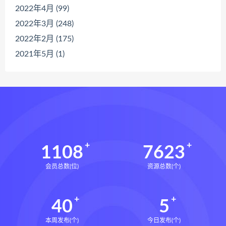
2022年4月 (99)
2022年3月 (248)
2022年2月 (175)
2021年5月 (1)
1108
7623
会员总数(位)
资源总数(个)
40
5
本周发布(个)
今日发布(个)