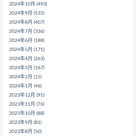
2024年10月 (493)
2024年9月 (535)
2024年8月 (407)
2024年7月 (336)
2024年6月 (188)
2024年5月 (171)
2024年4月 (263)
2024年3月 (167)
2024年2月 (15)
2024年1月 (46)
2023年12月 (91)
2023年11月 (76)
2023年10月 (88)
2023年9月 (81)
2023年8月 (50)