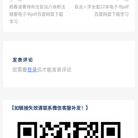
杨春波著禄命法盲派六亲断法
盲派八字全套22本电子书pdf
精要电子书pdf百度网盘下载
百度网盘下载学习
学习
发表评论
您需要
登录
后才能发表评论
【如链接失效请联系微信客服补发！】