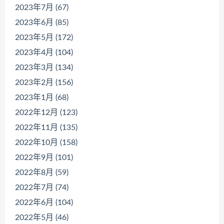
2023年7月 (67)
2023年6月 (85)
2023年5月 (172)
2023年4月 (104)
2023年3月 (134)
2023年2月 (156)
2023年1月 (68)
2022年12月 (123)
2022年11月 (135)
2022年10月 (158)
2022年9月 (101)
2022年8月 (59)
2022年7月 (74)
2022年6月 (104)
2022年5月 (46)