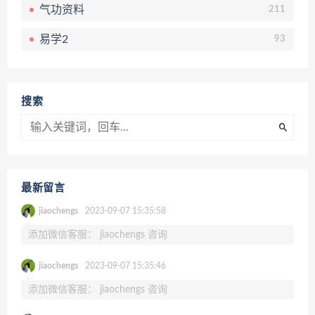
气功资料
211
易学2
93
搜索
最新留言
jiaochengs
2023-09-07 15:35:58
添加微信客服： jiaochengs 咨询
jiaochengs
2023-09-07 15:35:46
添加微信客服： jiaochengs 咨询