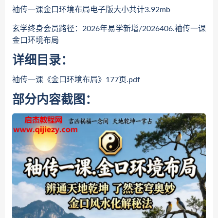
袖传一课金口环境布局电子版大小共计3.92mb
玄学终身会员路径：2026年易学新增/2026406.袖传一课
金口环境布局
详细目录：
袖传一课《金口环境布局》177页.pdf
部分内容截图：