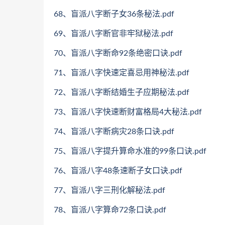
68、盲派八字断子女36条秘法.pdf
69、盲派八字断官非牢狱秘法.pdf
70、盲派八字断命92条绝密口诀.pdf
71、盲派八字快速定喜忌用神秘法.pdf
72、盲派八字断结婚生子应期秘法.pdf
73、盲派八字快速断财富格局4大秘法.pdf
74、盲派八字断病灾28条口诀.pdf
75、盲派八字提升算命水准的99条口诀.pdf
76、盲派八字48条速断子女口诀.pdf
77、盲派八字三刑化解秘法.pdf
78、盲派八字算命72条口诀.pdf