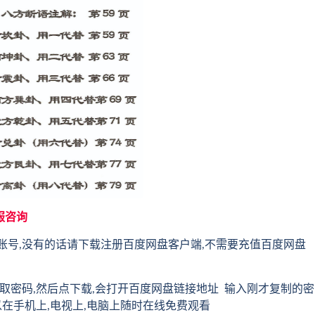
服咨询
账号,没有的话请下载注册百度网盘客户端,不需要充值百度网盘
取密码,然后点下载,会打开百度网盘链接地址 输入刚才复制的密
以在手机上,电视上,电脑上随时在线免费观看