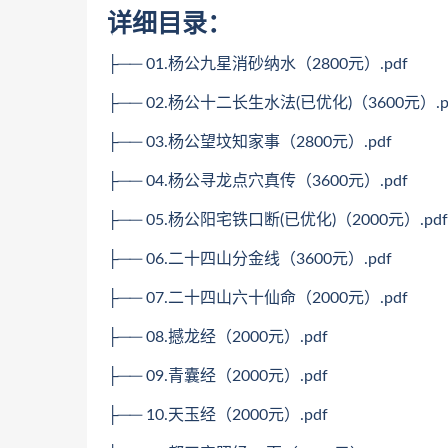
详细目录：
├── 01.杨公九星消砂纳水（2800元）.pdf
├── 02.杨公十二长生水法(已优化)（3600元）.p
├── 03.杨公望坟知家事（2800元）.pdf
├── 04.杨公寻龙点穴真传（3600元）.pdf
├── 05.杨公阳宅铁口断(已优化)（2000元）.pdf
├── 06.二十四山分金线（3600元）.pdf
├── 07.二十四山六十仙命（2000元）.pdf
├── 08.撼龙经（2000元）.pdf
├── 09.青囊经（2000元）.pdf
├── 10.天玉经（2000元）.pdf