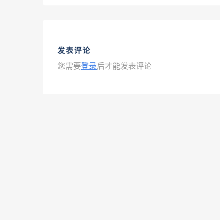
发表评论
您需要
登录
后才能发表评论