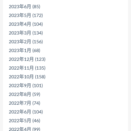
2023年6月 (85)
2023年5月 (172)
2023年4月 (104)
2023年3月 (134)
2023年2月 (156)
2023年1月 (68)
2022年12月 (123)
2022年11月 (135)
2022年10月 (158)
2022年9月 (101)
2022年8月 (59)
2022年7月 (74)
2022年6月 (104)
2022年5月 (46)
2022年4月 (99)